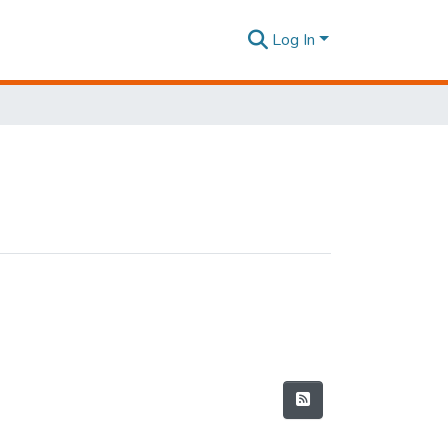
Log In