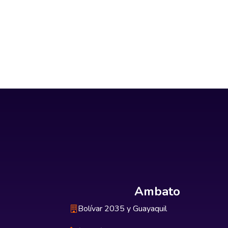
Ambato
Bolívar 2035 y Guayaquil