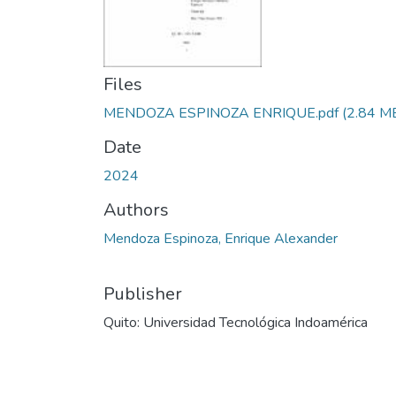
Files
MENDOZA ESPINOZA ENRIQUE.pdf
(2.84 M
Date
2024
Authors
Mendoza Espinoza, Enrique Alexander
Publisher
Quito: Universidad Tecnológica Indoamérica