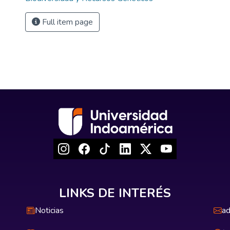
Full item page
LINKS DE INTERÉS
Noticias
ad