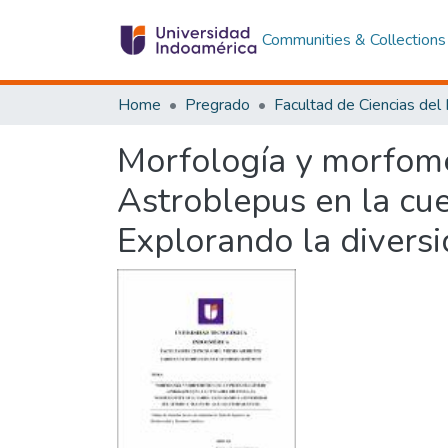
Communities & Collections
Home
Pregrado
Morfología y morfome
Astroblepus en la cue
Explorando la diversi