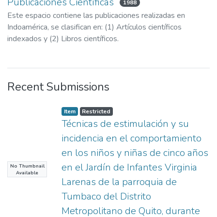
Publicaciones Científicas
1988
Este espacio contiene las publicaciones realizadas en
Indoamérica, se clasifican en: (1) Artículos científicos
indexados y (2) Libros científicos.
Recent Submissions
Item
Restricted
Técnicas de estimulación y su
incidencia en el comportamiento
en los niños y niñas de cinco años
en el Jardín de Infantes Virginia
No Thumbnail
Available
Larenas de la parroquia de
Tumbaco del Distrito
Metropolitano de Quito, durante