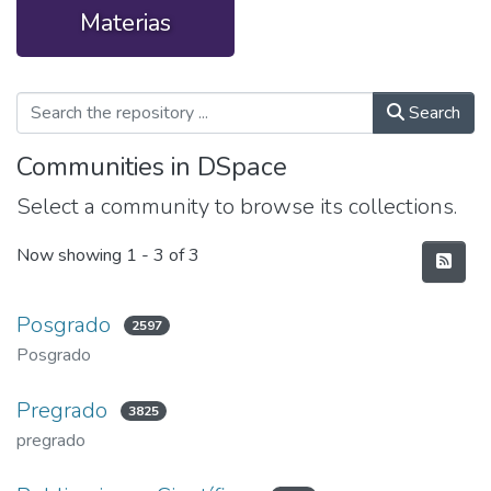
Materias
Search
Communities in DSpace
Select a community to browse its collections.
Now showing
1 - 3 of 3
Posgrado
2597
Posgrado
Pregrado
3825
pregrado