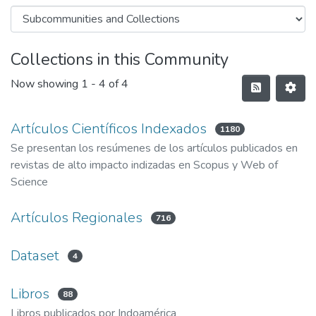
Collections in this Community
Now showing
1 - 4 of 4
Artículos Científicos Indexados
1180
Se presentan los resúmenes de los artículos publicados en
revistas de alto impacto indizadas en Scopus y Web of
Science
Artículos Regionales
716
Dataset
4
Libros
88
Libros publicados por Indoamérica