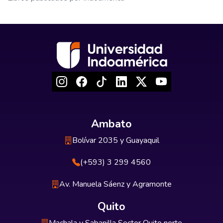
Ambato
Bolívar 2035 y Guayaquil
(+593) 3 299 4560
Av. Manuela Sáenz y Agramonte
Quito