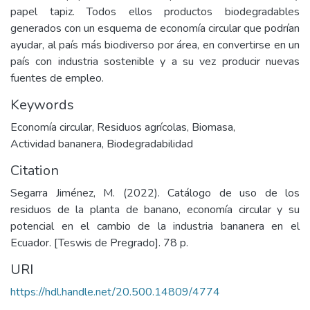
papel tapiz. Todos ellos productos biodegradables
generados con un esquema de economía circular que podrían
ayudar, al país más biodiverso por área, en convertirse en un
país con industria sostenible y a su vez producir nuevas
fuentes de empleo.
Keywords
Economía circular
,
Residuos agrícolas
,
Biomasa
,
Actividad bananera
,
Biodegradabilidad
Citation
Segarra Jiménez, M. (2022). Catálogo de uso de los
residuos de la planta de banano, economía circular y su
potencial en el cambio de la industria bananera en el
Ecuador. [Teswis de Pregrado]. 78 p.
URI
https://hdl.handle.net/20.500.14809/4774