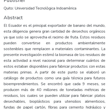
Publisher
Quito: Universidad Tecnològica Indoamèrica
Abstract
El Ecuador es el principal exportador de banano del mundo,
esta diligencia genera gran cantidad de desechos orgánicos
ya que solo se aprovecha el racimo de fruta. Estos residuos
pueden convertirse en productos ambientalmente
sostenibles que remplacen a materiales contaminantes. La
presente investigación estimó la biomasa de los residuos de
esta actividad a nivel nacional para determinar cuántos de
estos estaban disponibles para fabricar productos con estas
materias primas. A partir de este punto se elaboró un
catálogo de productos como una guía técnica para futuros
bioemprendimientos. Se encontró que cada 9 meses, se
producen más de 40 millones de toneladas métricas de
residuos, los cuales se pueden utilizar para fabricar: platos
desechables, bioplásticos para utensilios alimenticios,
fundas de papel cartón, fibras para cemento hidráulico y