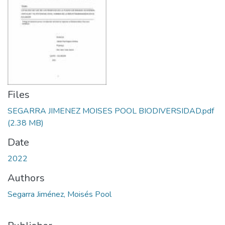
Files
SEGARRA JIMENEZ MOISES POOL BIODIVERSIDAD.pdf
(2.38 MB)
Date
2022
Authors
Segarra Jiménez, Moisés Pool