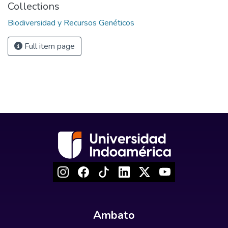
Collections
Biodiversidad y Recursos Genéticos
Full item page
Ambato