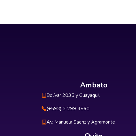
Ambato
Bolívar 2035 y Guayaquil
(+593) 3 299 4560
Av. Manuela Sáenz y Agramonte