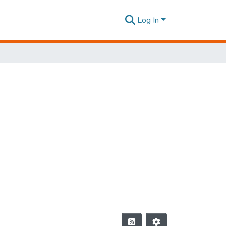
Log In