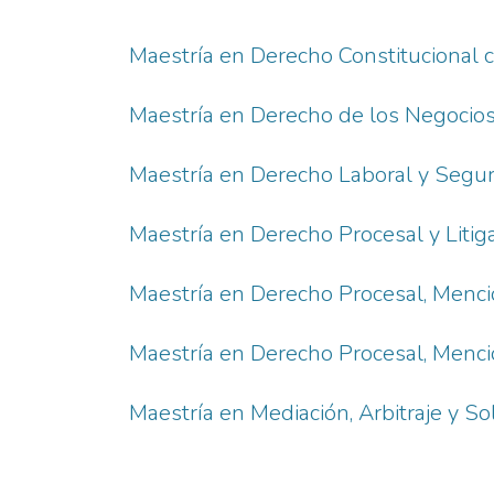
Maestría en Derecho Constitucional 
Maestría en Derecho de los Negocios
Maestría en Derecho Laboral y Segur
Maestría en Derecho Procesal y Litig
Maestría en Derecho Procesal, Menci
Maestría en Derecho Procesal, Menc
Maestría en Mediación, Arbitraje y So