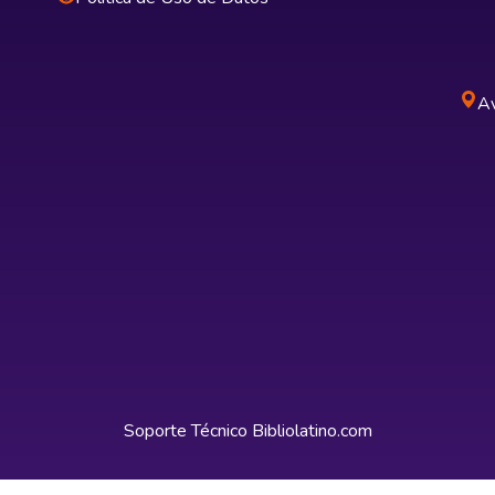
Av
Soporte Técnico
Bibliolatino.com