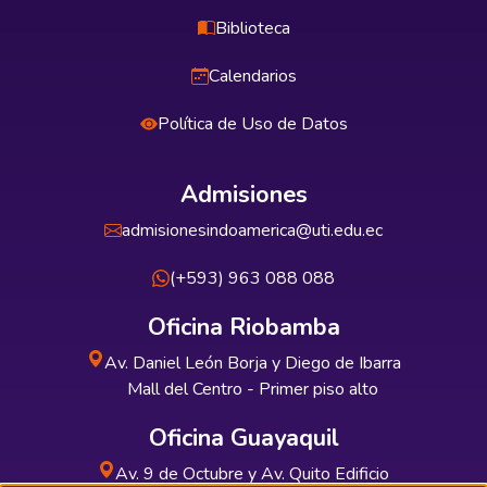
Biblioteca
Calendarios
Política de Uso de Datos
Admisiones
admisionesindoamerica@uti.edu.ec
(+593) 963 088 088
Oficina Riobamba
Av. Daniel León Borja y Diego de Ibarra
Mall del Centro - Primer piso alto
Oficina Guayaquil
Av. 9 de Octubre y Av. Quito Edificio