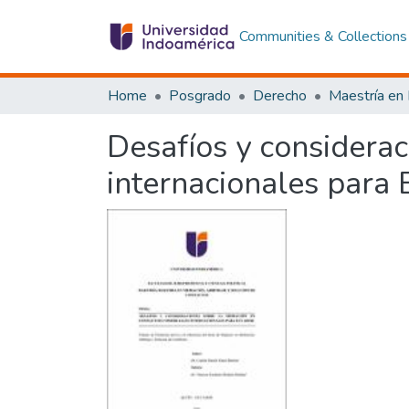
Communities & Collections
Home
Posgrado
Derecho
Desafíos y considerac
internacionales para