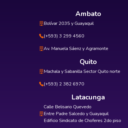
Ambato
Bolívar 2035 y Guayaquil
(+593) 3 299 4560
Av. Manuela Sáenz y Agramonte
Quito
Machala y Sabanilla Sector Quito norte
(+593) 2 382 6970
Latacunga
Calle Belisario Quevedo
Entre Padre Salcedo y Guayaquil
Edificio Sindicato de Choferes 2do piso