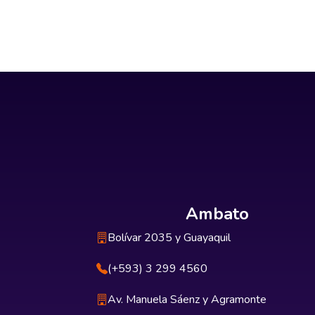
Ambato
Bolívar 2035 y Guayaquil
(+593) 3 299 4560
Av. Manuela Sáenz y Agramonte