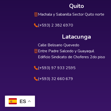
Quito
Machala y Sabanilla Sector Quito norte
(+593) 2 382 6970
Latacunga
Calle Belisario Quevedo
Entre Padre Salcedo y Guayaquil
Edificio Sindicato de Choferes 2do piso
(+593) 97 933 2595
(+593) 32 660 679
ES