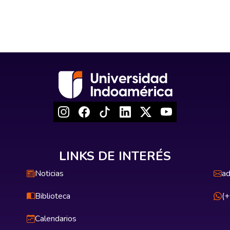
LINKS DE INTERÉS
Noticias
ad
Biblioteca
(
Calendarios