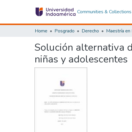
Communities & Collections
Home
Posgrado
Derecho
Solución alternativa d
niñas y adolescentes