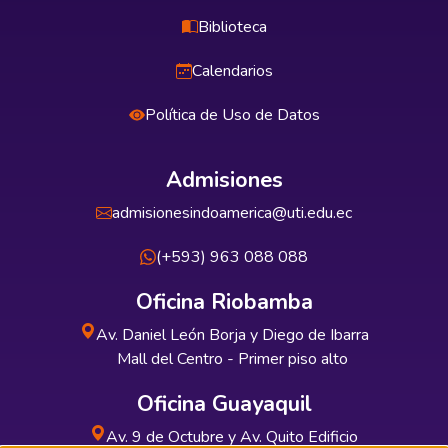
Biblioteca
Calendarios
Política de Uso de Datos
Admisiones
admisionesindoamerica@uti.edu.ec
(+593) 963 088 088
Oficina Riobamba
Av. Daniel León Borja y Diego de Ibarra
Mall del Centro - Primer piso alto
Oficina Guayaquil
Av. 9 de Octubre y Av. Quito Edificio