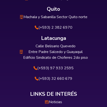
Quito
Machala y Sabanilla Sector Quito norte
(+593) 2 382 6970
Latacunga
Calle Belisario Quevedo
Entre Padre Salcedo y Guayaquil
Edificio Sindicato de Choferes 2do piso
(+593) 97 933 2595
(+593) 32 660 679
LINKS DE INTERÉS
Noticias