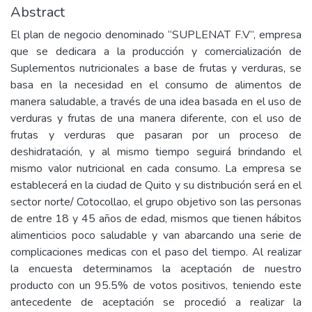
Abstract
El plan de negocio denominado “SUPLENAT F.V”, empresa
que se dedicara a la producción y comercialización de
Suplementos nutricionales a base de frutas y verduras, se
basa en la necesidad en el consumo de alimentos de
manera saludable, a través de una idea basada en el uso de
verduras y frutas de una manera diferente, con el uso de
frutas y verduras que pasaran por un proceso de
deshidratación, y al mismo tiempo seguirá brindando el
mismo valor nutricional en cada consumo. La empresa se
establecerá en la ciudad de Quito y su distribución será en el
sector norte/ Cotocollao, el grupo objetivo son las personas
de entre 18 y 45 años de edad, mismos que tienen hábitos
alimenticios poco saludable y van abarcando una serie de
complicaciones medicas con el paso del tiempo. Al realizar
la encuesta determinamos la aceptación de nuestro
producto con un 95.5% de votos positivos, teniendo este
antecedente de aceptación se procedió a realizar la