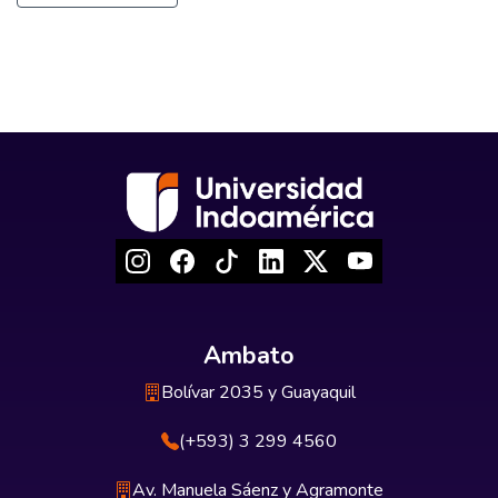
Ambato
Bolívar 2035 y Guayaquil
(+593) 3 299 4560
Av. Manuela Sáenz y Agramonte