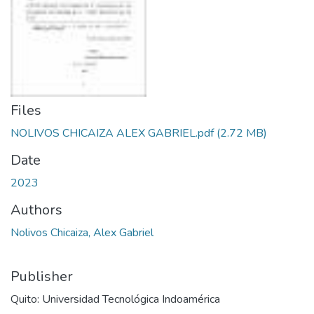
Files
NOLIVOS CHICAIZA ALEX GABRIEL.pdf
(2.72 MB)
Date
2023
Authors
Nolivos Chicaiza, Alex Gabriel
Publisher
Quito: Universidad Tecnológica Indoamérica