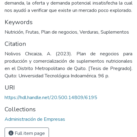
demanda, la oferta y demanda potencial insatisfecha la cual
nos ayudó a verificar que existe un mercado poco explorado.
Keywords
Nutrición
,
Frutas
,
Plan de negocios
,
Verduras
,
Suplementos
Citation
Nolivos Chicaiza, A. (2023). Plan de negocios para
producción y comercialización de suplementos nutricionales
en el Distrito Metropolitano de Quito. [Tesis de Pregrado].
Quito: Universidad Tecnológica Indoamérica. 96 p.
URI
https://hdl.handle.net/20.500.14809/6195
Collections
Administración de Empresas
Full item page