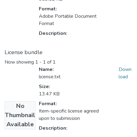
Format:
Adobe Portable Document
Format
Description:
License bundle
Now showing
1 - 1 of 1
Name:
Down
license.txt
load
Size:
13.47 KB
Format:
No
Item-specific license agreed
Thumbnail
upon to submission
Available
Description: