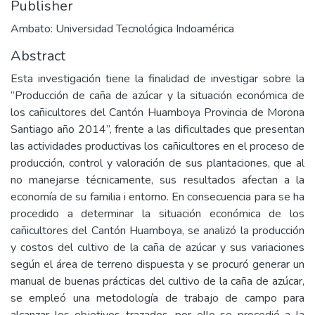
Publisher
Ambato: Universidad Tecnológica Indoamérica
Abstract
Esta investigación tiene la finalidad de investigar sobre la
“Producción de caña de azúcar y la situación económica de
los cañicultores del Cantón Huamboya Provincia de Morona
Santiago año 2014”, frente a las dificultades que presentan
las actividades productivas los cañicultores en el proceso de
producción, control y valoración de sus plantaciones, que al
no manejarse técnicamente, sus resultados afectan a la
economía de su familia i entorno. En consecuencia para se ha
procedido a determinar la situación económica de los
cañicultores del Cantón Huamboya, se analizó la producción
y costos del cultivo de la caña de azúcar y sus variaciones
según el área de terreno dispuesta y se procuró generar un
manual de buenas prácticas del cultivo de la caña de azúcar,
se empleó una metodología de trabajo de campo para