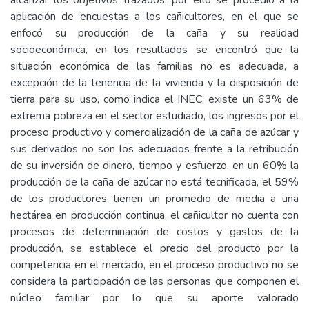
alcanzar los objetivos trazados, por ello se procedió a la
aplicación de encuestas a los cañicultores, en el que se
enfocó su producción de la caña y su realidad
socioeconómica, en los resultados se encontró que la
situación económica de las familias no es adecuada, a
excepción de la tenencia de la vivienda y la disposición de
tierra para su uso, como indica el INEC, existe un 63% de
extrema pobreza en el sector estudiado, los ingresos por el
proceso productivo y comercialización de la caña de azúcar y
sus derivados no son los adecuados frente a la retribución
de su inversión de dinero, tiempo y esfuerzo, en un 60% la
producción de la caña de azúcar no está tecnificada, el 59%
de los productores tienen un promedio de media a una
hectárea en producción continua, el cañicultor no cuenta con
procesos de determinación de costos y gastos de la
producción, se establece el precio del producto por la
competencia en el mercado, en el proceso productivo no se
considera la participación de las personas que componen el
núcleo familiar por lo que su aporte valorado