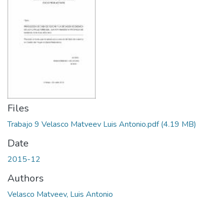
Files
Trabajo 9 Velasco Matveev Luis Antonio.pdf
(4.19 MB)
Date
2015-12
Authors
Velasco Matveev, Luis Antonio