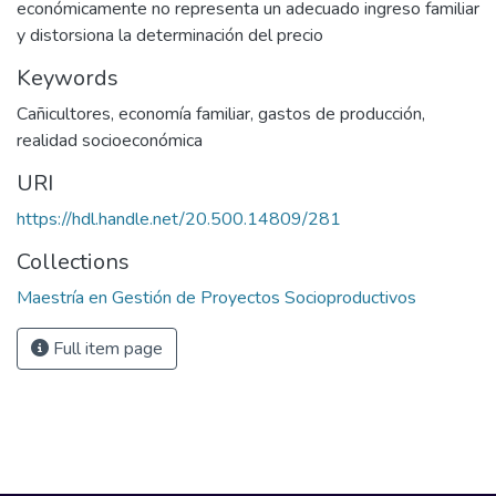
económicamente no representa un adecuado ingreso familiar
y distorsiona la determinación del precio
Keywords
Cañicultores
,
economía familiar
,
gastos de producción
,
realidad socioeconómica
URI
https://hdl.handle.net/20.500.14809/281
Collections
Maestría en Gestión de Proyectos Socioproductivos
Full item page