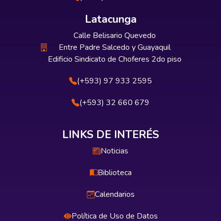
Latacunga
Calle Belisario Quevedo
Entre Padre Salcedo y Guayaquil
Edificio Sindicato de Choferes 2do piso
(+593) 97 933 2595
(+593) 32 660 679
LINKS DE INTERÉS
Noticias
Biblioteca
Calendarios
Política de Uso de Datos