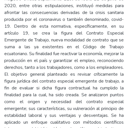
2020, entre otras estipulaciones, instituyó medidas para
afrontar las consecuencias derivadas de la crisis sanitaria
producida por el coronavirus o también denominado, covid-
19. Dentro de esta normativa, específicamente, en su
artículo 19, se crea la figura del Contrato Especial
Emergente de Trabajo, nueva modalidad de contrato que se
suma a las ya existentes en el Código de Trabajo
ecuatoriano. Su finalidad fue reactivar la economía, mejorar la
producción en el país y garantizar el empleo, reconociendo
derechos, tanto a los trabajadores, como a los empleadores.
El objetivo general planteado es revisar críticamente la
figura jurídica del contrato especial emergente de trabajo, a
fin de evaluar si dicha figura contractual ha cumplido la
finalidad para la cual, ha sido creada. Se analizaron puntos
como el origen y necesidad del contrato especial
emergente; sus características, su vulneración al principio de
estabilidad laboral y sus ventajas y desventajas. Se ha
aplicado un enfoque cualitativo con métodos científicos