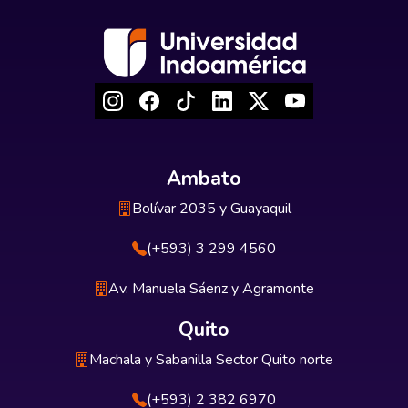
Ambato
Bolívar 2035 y Guayaquil
(+593) 3 299 4560
Av. Manuela Sáenz y Agramonte
Quito
Machala y Sabanilla Sector Quito norte
(+593) 2 382 6970