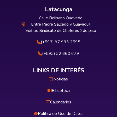
Latacunga
Calle Belisario Quevedo
Entre Padre Salcedo y Guayaquil
Edificio Sindicato de Choferes 2do piso
(+593) 97 933 2595
(+593) 32 660 679
LINKS DE INTERÉS
Noticias
Biblioteca
Calendarios
Política de Uso de Datos