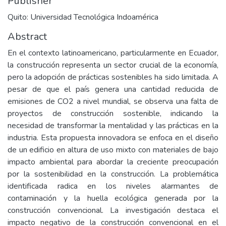
Publisher
Quito: Universidad Tecnológica Indoamérica
Abstract
En el contexto latinoamericano, particularmente en Ecuador,
la construcción representa un sector crucial de la economía,
pero la adopción de prácticas sostenibles ha sido limitada. A
pesar de que el país genera una cantidad reducida de
emisiones de CO2 a nivel mundial, se observa una falta de
proyectos de construcción sostenible, indicando la
necesidad de transformar la mentalidad y las prácticas en la
industria. Esta propuesta innovadora se enfoca en el diseño
de un edificio en altura de uso mixto con materiales de bajo
impacto ambiental para abordar la creciente preocupación
por la sostenibilidad en la construcción. La problemática
identificada radica en los niveles alarmantes de
contaminación y la huella ecológica generada por la
construcción convencional. La investigación destaca el
impacto negativo de la construcción convencional en el