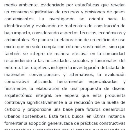
medio ambiente, evidenciado por estadísticas que revelan
un consumo significativo de recursos y emisiones de gases
contaminantes. La investigación se orienta hacia la
identificación y evaluación de materiales de construcción de
bajo impacto, considerando aspectos técnicos, económicos y
ambientales. Se plantea la elaboración de un edificio de uso
mixto que no solo cumpla con criterios sostenibles, sino que
también se integre de manera efectiva en la comunidad,
respondiendo a las necesidades sociales y funcionales del
entorno. Los objetivos incluyen la investigación detallada de
materiales convencionales y alternativos, la evaluación
comparativa utilizando herramientas especializadas, y
finalmente, la elaboración de una propuesta de diseño
arquitectónico integral. Se espera que esta propuesta
contribuya significativamente a la reducción de la huella de
carbono y proporcione una base para futuros desarrollos
urbanos sostenibles. Esta tesis busca, en última instancia,
fomentar la adopción generalizada de prácticas constructivas