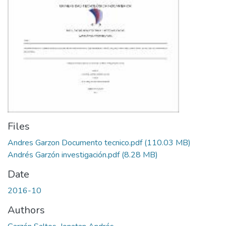
Files
Andres Garzon Documento tecnico.pdf
(110.03 MB)
Andrés Garzón investigación.pdf
(8.28 MB)
Date
2016-10
Authors