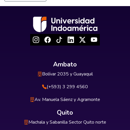
Ambato
Bolívar 2035 y Guayaquil
(+593) 3 299 4560
Av. Manuela Sáenz y Agramonte
Quito
Machala y Sabanilla Sector Quito norte