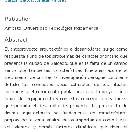
Garzón Saltos, Jonatan Andrés
Publisher
Ambato: Universidad Tecnológica Indoamerica
Abstract
El anteproyecto arquitectónico a desarrollarse surge como
respuesta a uno de los problemas de carácter prioritario que
presenta la ciudad de Salcedo, que es la falta de un campo
santo que brinde las características funerarias acorde al
crecimiento de la urbe, la investigación persigue conocer a
detalle los conceptos socio culturales de los rituales
funerarios y el crecimiento poblacional para la proyección a
futuro del equipamiento y con ellos concebir la idea fuerza
que permita el desarrollo del proyecto. La propuesta de
diseño arquitectónico se fundamenta en características
propias de la zona, analiza datos importantes como lluvia,
sol, vientos y demás factores climáticos que rigen el