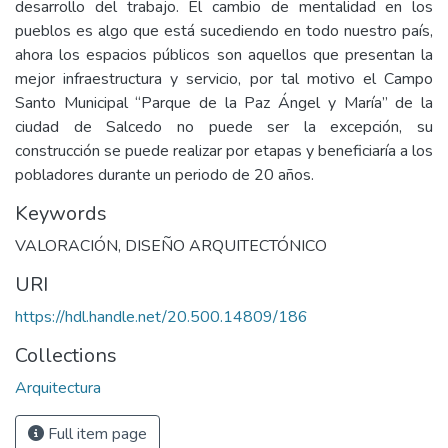
desarrollo del trabajo. El cambio de mentalidad en los
pueblos es algo que está sucediendo en todo nuestro país,
ahora los espacios públicos son aquellos que presentan la
mejor infraestructura y servicio, por tal motivo el Campo
Santo Municipal “Parque de la Paz Ángel y María” de la
ciudad de Salcedo no puede ser la excepción, su
construcción se puede realizar por etapas y beneficiaría a los
pobladores durante un periodo de 20 años.
Keywords
VALORACIÓN
,
DISEÑO ARQUITECTÓNICO
URI
https://hdl.handle.net/20.500.14809/186
Collections
Arquitectura
Full item page