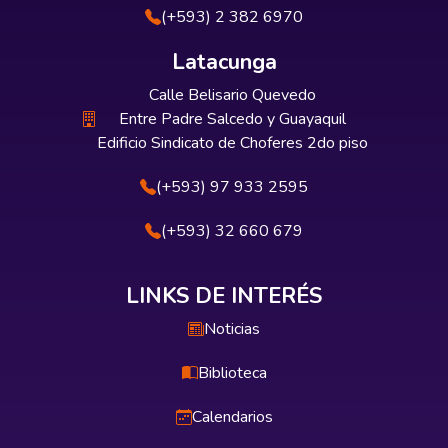
(+593) 2 382 6970
Latacunga
Calle Belisario Quevedo
Entre Padre Salcedo y Guayaquil
Edificio Sindicato de Choferes 2do piso
(+593) 97 933 2595
(+593) 32 660 679
LINKS DE INTERÉS
Noticias
Biblioteca
Calendarios