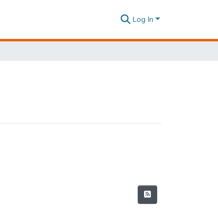
Log In