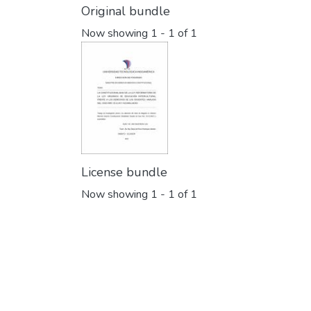
Original bundle
Now showing
1 - 1 of 1
License bundle
Now showing
1 - 1 of 1