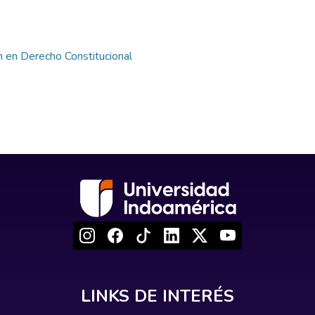
n en Derecho Constitucional
LINKS DE INTERÉS