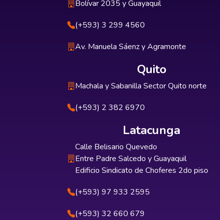
Bolívar 2035 y Guayaquil
(+593) 3 299 4560
Av. Manuela Sáenz y Agramonte
Quito
Machala y Sabanilla Sector Quito norte
(+593) 2 382 6970
Latacunga
Calle Belisario Quevedo
Entre Padre Salcedo y Guayaquil
Edificio Sindicato de Choferes 2do piso
(+593) 97 933 2595
(+593) 32 660 679