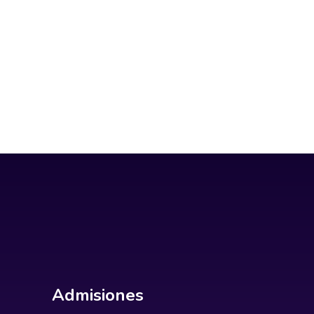
Admisiones