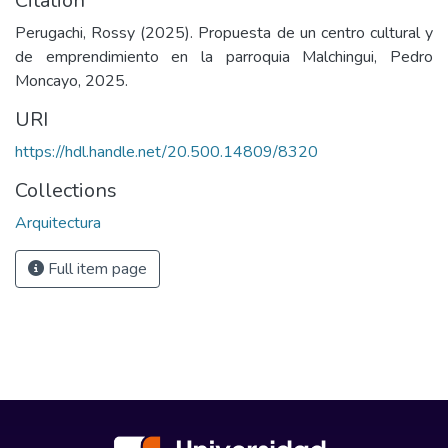
Citation
Perugachi, Rossy (2025). Propuesta de un centro cultural y
de emprendimiento en la parroquia Malchingui, Pedro
Moncayo, 2025.
URI
https://hdl.handle.net/20.500.14809/8320
Collections
Arquitectura
Full item page