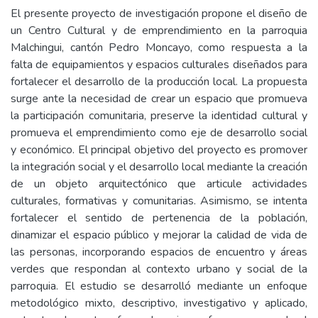
El presente proyecto de investigación propone el diseño de
un Centro Cultural y de emprendimiento en la parroquia
Malchingui, cantón Pedro Moncayo, como respuesta a la
falta de equipamientos y espacios culturales diseñados para
fortalecer el desarrollo de la producción local. La propuesta
surge ante la necesidad de crear un espacio que promueva
la participación comunitaria, preserve la identidad cultural y
promueva el emprendimiento como eje de desarrollo social
y económico. El principal objetivo del proyecto es promover
la integración social y el desarrollo local mediante la creación
de un objeto arquitectónico que articule actividades
culturales, formativas y comunitarias. Asimismo, se intenta
fortalecer el sentido de pertenencia de la población,
dinamizar el espacio público y mejorar la calidad de vida de
las personas, incorporando espacios de encuentro y áreas
verdes que respondan al contexto urbano y social de la
parroquia. El estudio se desarrolló mediante un enfoque
metodológico mixto, descriptivo, investigativo y aplicado,