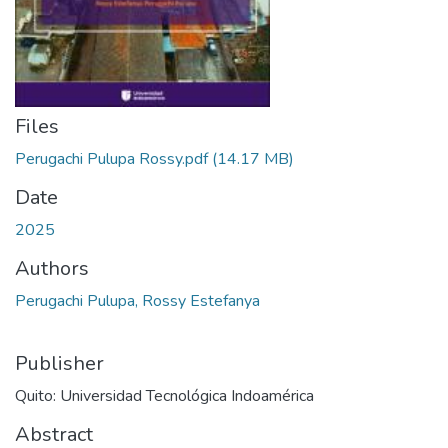
Files
Perugachi Pulupa Rossy.pdf
(14.17 MB)
Date
2025
Authors
Perugachi Pulupa, Rossy Estefanya
Publisher
Quito: Universidad Tecnológica Indoamérica
Abstract