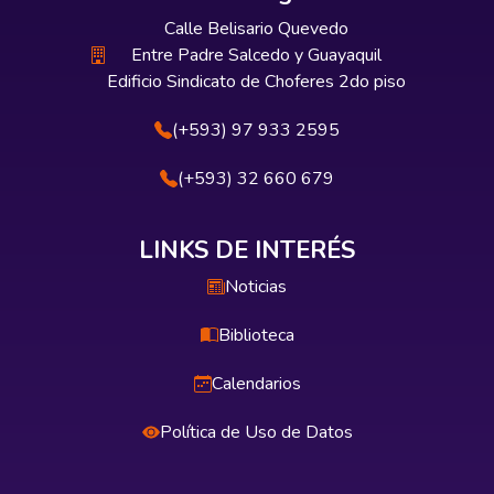
Calle Belisario Quevedo
Entre Padre Salcedo y Guayaquil
Edificio Sindicato de Choferes 2do piso
(+593) 97 933 2595
(+593) 32 660 679
LINKS DE INTERÉS
Noticias
Biblioteca
Calendarios
Política de Uso de Datos