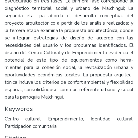
estructurado en tres fases. La primera fase corresponde al
diagnóstico territorial, social y urbano de Malchingui; La
segunda eta- pa aborda el desarrollo conceptual del
proyecto arquitectónico a partir de los análisis realizados; y
la tercera etapa examina la propuesta arquitectónica, donde
se integran estrategias de diseño de acuerdo con las
necesidades del usuario y los problemas identificados. El
diseño del Centro Cultural y de Emprendimiento evidencia el
potencial de este tipo de equipamientos como herra-
mientas para la cohesión social, la revitalización urbana y
oportunidades económicas locales. La propuesta arquitec-
tónica incluye los criterios de confort ambiental y flexibilidad
espacial, consolidándose como un referente urbano y social
para la parroquia Malchingui.
Keywords
Centro cultural, Emprendimiento, Identidad cultural,
Participación comunitaria.