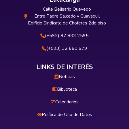
Calle Belisario Quevedo
Entre Padre Salcedo y Guayaquil
Edificio Sindicato de Choferes 2do piso
(+593) 97 933 2595
(+593) 32 660 679
LINKS DE INTERÉS
Noticias
Biblioteca
Calendarios
Política de Uso de Datos