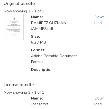
Original bundle
Now showing
1 - 1 of 1
Name:
Down
RAMÍREZ GUZMÁN
load
JAMMES.pdf
Size:
6.23 MB
Format:
Adobe Portable Document
Format
Description:
License bundle
Now showing
1 - 1 of 1
Name:
Down
license.txt
load