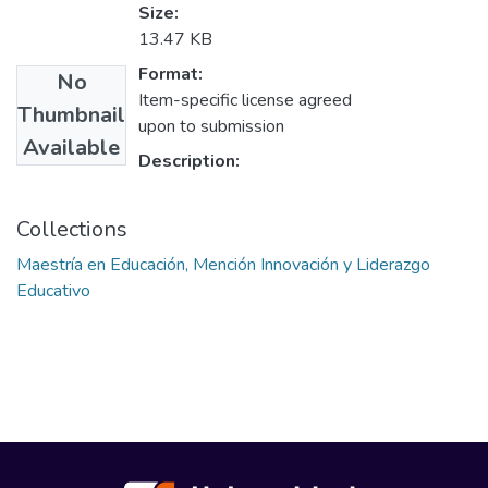
Size:
13.47 KB
Format:
No
Item-specific license agreed
Thumbnail
upon to submission
Available
Description:
Collections
Maestría en Educación, Mención Innovación y Liderazgo
Educativo