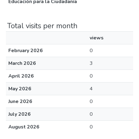
Educación para la Ciudadanía
Total visits per month
views
February 2026
0
March 2026
3
April 2026
0
May 2026
4
June 2026
0
July 2026
0
August 2026
0