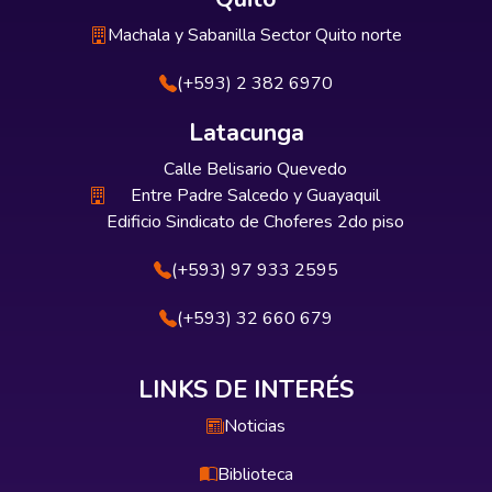
Machala y Sabanilla Sector Quito norte
(+593) 2 382 6970
Latacunga
Calle Belisario Quevedo
Entre Padre Salcedo y Guayaquil
Edificio Sindicato de Choferes 2do piso
(+593) 97 933 2595
(+593) 32 660 679
LINKS DE INTERÉS
Noticias
Biblioteca