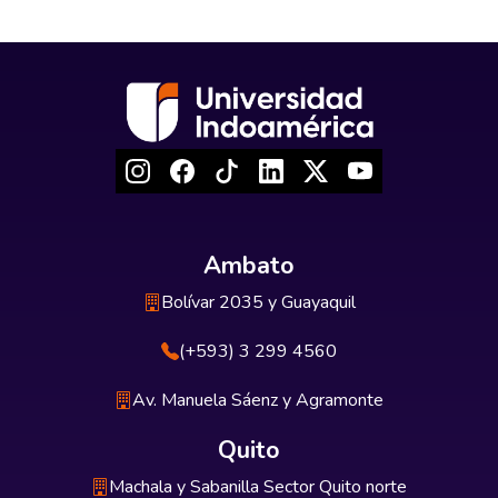
Ambato
Bolívar 2035 y Guayaquil
(+593) 3 299 4560
Av. Manuela Sáenz y Agramonte
Quito
Machala y Sabanilla Sector Quito norte