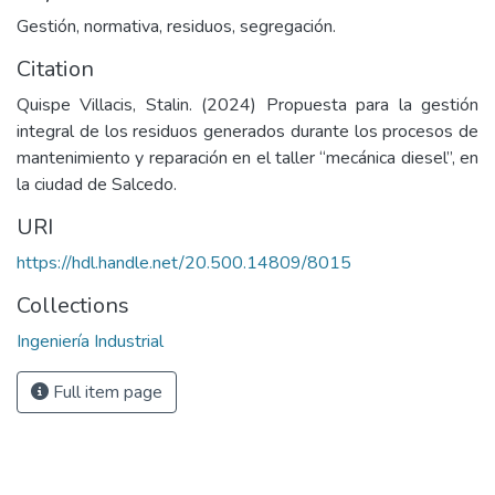
Gestión, normativa, residuos, segregación.
Citation
Quispe Villacis, Stalin. (2024) Propuesta para la gestión
integral de los residuos generados durante los procesos de
mantenimiento y reparación en el taller “mecánica diesel”, en
la ciudad de Salcedo.
URI
https://hdl.handle.net/20.500.14809/8015
Collections
Ingeniería Industrial
Full item page