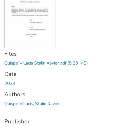
Files
Quispe Villacís Stalin Xavier.pdf
(8.23 MB)
Date
2024
Authors
Quispe Villacís, Stalin Xavier
Publisher