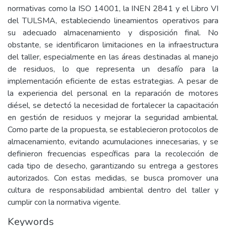
normativas como la ISO 14001, la INEN 2841 y el Libro VI
del TULSMA, estableciendo lineamientos operativos para
su adecuado almacenamiento y disposición final. No
obstante, se identificaron limitaciones en la infraestructura
del taller, especialmente en las áreas destinadas al manejo
de residuos, lo que representa un desafío para la
implementación eficiente de estas estrategias. A pesar de
la experiencia del personal en la reparación de motores
diésel, se detectó la necesidad de fortalecer la capacitación
en gestión de residuos y mejorar la seguridad ambiental.
Como parte de la propuesta, se establecieron protocolos de
almacenamiento, evitando acumulaciones innecesarias, y se
definieron frecuencias específicas para la recolección de
cada tipo de desecho, garantizando su entrega a gestores
autorizados. Con estas medidas, se busca promover una
cultura de responsabilidad ambiental dentro del taller y
cumplir con la normativa vigente.
Keywords