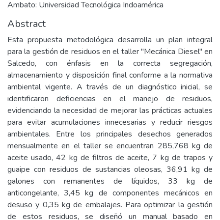
Ambato: Universidad Tecnológica Indoamérica
Abstract
Esta propuesta metodológica desarrolla un plan integral
para la gestión de residuos en el taller "Mecánica Diesel" en
Salcedo, con énfasis en la correcta segregación,
almacenamiento y disposición final conforme a la normativa
ambiental vigente. A través de un diagnóstico inicial, se
identificaron deficiencias en el manejo de residuos,
evidenciando la necesidad de mejorar las prácticas actuales
para evitar acumulaciones innecesarias y reducir riesgos
ambientales. Entre los principales desechos generados
mensualmente en el taller se encuentran 285,768 kg de
aceite usado, 42 kg de filtros de aceite, 7 kg de trapos y
guaipe con residuos de sustancias oleosas, 36,91 kg de
galones con remanentes de líquidos, 33 kg de
anticongelante, 3,45 kg de componentes mecánicos en
desuso y 0,35 kg de embalajes. Para optimizar la gestión
de estos residuos, se diseñó un manual basado en