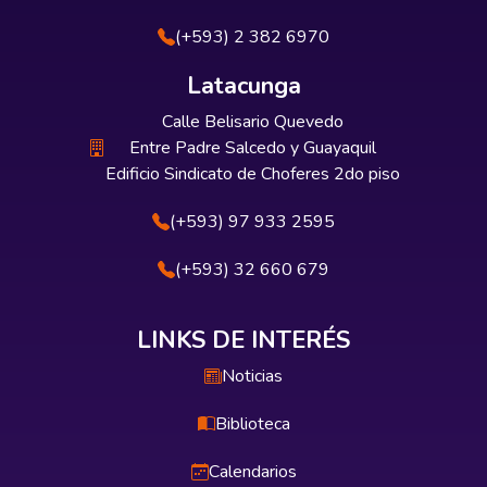
(+593) 2 382 6970
Latacunga
Calle Belisario Quevedo
Entre Padre Salcedo y Guayaquil
Edificio Sindicato de Choferes 2do piso
(+593) 97 933 2595
(+593) 32 660 679
LINKS DE INTERÉS
Noticias
Biblioteca
Calendarios