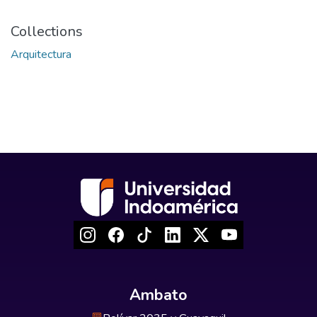
Collections
Arquitectura
Ambato