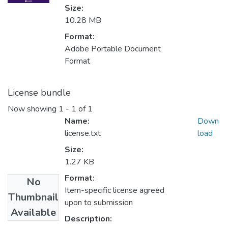
Size:
10.28 MB
Format:
Adobe Portable Document
Format
License bundle
Now showing
1 - 1 of 1
Name:
Down
license.txt
load
Size:
1.27 KB
Format:
No
Item-specific license agreed
Thumbnail
upon to submission
Available
Description: