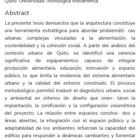
Quito: Universidad Tecnológica Indoamérica
Abstract
La presente tesis demuestra que la arquitectura constituye
una herramienta estratégica para abordar problemáti- cas
urbanas complejas vinculadas a la alimentación, la
sostenibilidad y la cohesión social. A partir del análisis del
contexto urbano de Quito, se identificó una carencia
significativa de equipamientos capaces de integrar
producción alimentaria, educación, innovación y espacio
público, lo que limita la resiliencia del sistema alimentario
urbano y la calidad del entorno construido. El proceso
metodológico permitió traducir el diagnóstico urbano, social
y ambiental en criterios de diseño que orien- taron la
implantación, la zonificación y la configuración volumétrica
del proyecto. La relación entre espacios construi- dos y
áreas abiertas, la integración con el espacio público y la
adaptabilidad de los ambientes refuerzan la capacidad del
edificio para responder a dinámicas cambiantes y fomentar