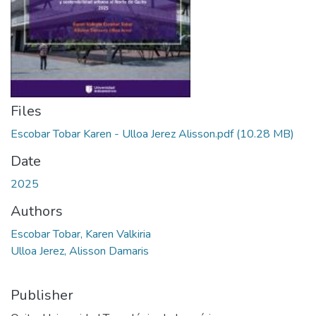
Files
Escobar Tobar Karen - Ulloa Jerez Alisson.pdf
(10.28 MB)
Date
2025
Authors
Escobar Tobar, Karen Valkiria
Ulloa Jerez, Alisson Damaris
Publisher