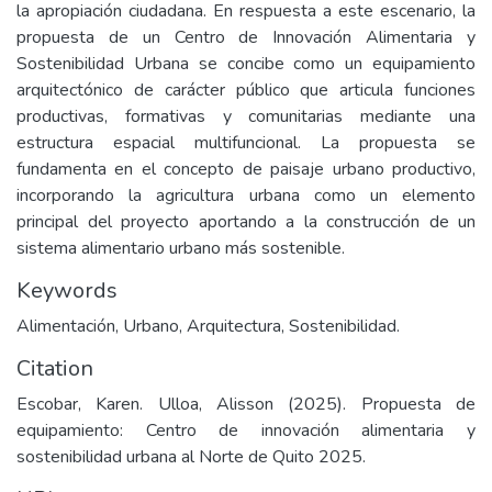
la apropiación ciudadana. En respuesta a este escenario, la
propuesta de un Centro de Innovación Alimentaria y
Sostenibilidad Urbana se concibe como un equipamiento
arquitectónico de carácter público que articula funciones
productivas, formativas y comunitarias mediante una
estructura espacial multifuncional. La propuesta se
fundamenta en el concepto de paisaje urbano productivo,
incorporando la agricultura urbana como un elemento
principal del proyecto aportando a la construcción de un
sistema alimentario urbano más sostenible.
Keywords
Alimentación, Urbano, Arquitectura, Sostenibilidad.
Citation
Escobar, Karen. Ulloa, Alisson (2025). Propuesta de
equipamiento: Centro de innovación alimentaria y
sostenibilidad urbana al Norte de Quito 2025.