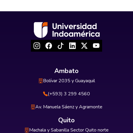
Ambato
Bolívar 2035 y Guayaquil
(+593) 3 299 4560
Av. Manuela Sáenz y Agramonte
Quito
Machala y Sabanilla Sector Quito norte