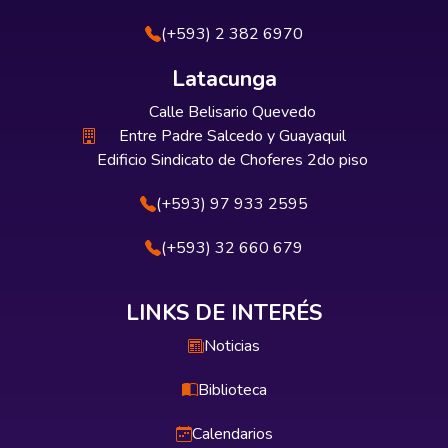
(+593) 2 382 6970
Latacunga
Calle Belisario Quevedo
Entre Padre Salcedo y Guayaquil
Edificio Sindicato de Choferes 2do piso
(+593) 97 933 2595
(+593) 32 660 679
LINKS DE INTERÉS
Noticias
Biblioteca
Calendarios