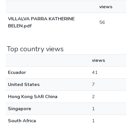
views
VILLALVA PARRA KATHERINE
56
BELEN.pdf
Top country views
views
Ecuador
41
United States
7
Hong Kong SAR China
2
Singapore
1
South Africa
1