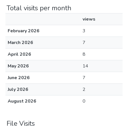
Total visits per month
views
February 2026
3
March 2026
7
April 2026
8
May 2026
14
June 2026
7
July 2026
2
August 2026
0
File Visits