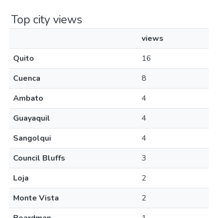
Top city views
views
Quito
16
Cuenca
8
Ambato
4
Guayaquil
4
Sangolqui
4
Council Bluffs
3
Loja
2
Monte Vista
2