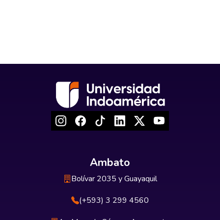
Ambato
Bolívar 2035 y Guayaquil
(+593) 3 299 4560