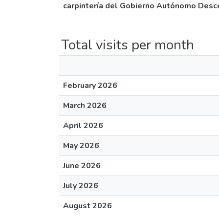
carpintería del Gobierno Autónomo Desc
Total visits per month
February 2026
March 2026
April 2026
May 2026
June 2026
July 2026
August 2026