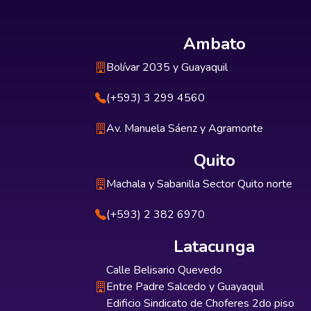
Ambato
Bolívar 2035 y Guayaquil
(+593) 3 299 4560
Av. Manuela Sáenz y Agramonte
Quito
Machala y Sabanilla Sector Quito norte
(+593) 2 382 6970
Latacunga
Calle Belisario Quevedo
Entre Padre Salcedo y Guayaquil
Edificio Sindicato de Choferes 2do piso