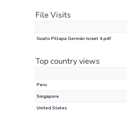
File Visits
Guato Pillapa Germán Israel 4.pdf
Top country views
Peru
Singapore
United States