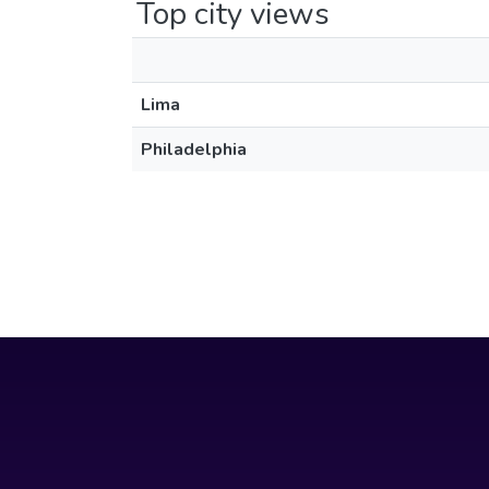
Top city views
Lima
Philadelphia