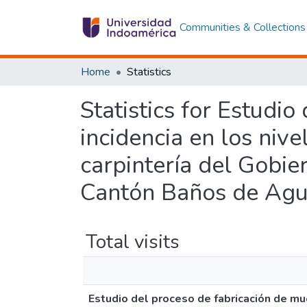
Communities & Collections
Home
Statistics
Statistics for Estudi
incidencia en los niv
carpintería del Gobi
Cantón Baños de Agu
Total visits
Estudio del proceso de fabricación de mue