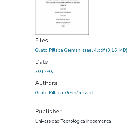
Files
Guato Pillapa Germán Israel 4.pdf
(3.16 MB)
Date
2017-03
Authors
Guato Pillapa, Germán Israel
Publisher
Universidad Tecnológica Indoamérica