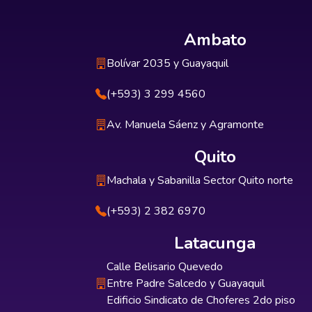
Ambato
Bolívar 2035 y Guayaquil
(+593) 3 299 4560
Av. Manuela Sáenz y Agramonte
Quito
Machala y Sabanilla Sector Quito norte
(+593) 2 382 6970
Latacunga
Calle Belisario Quevedo
Entre Padre Salcedo y Guayaquil
Edificio Sindicato de Choferes 2do piso