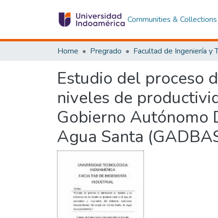
Communities & Collections
Home
Pregrado
Estudio del proceso d
niveles de productivi
Gobierno Autónomo D
Agua Santa (GADBAS