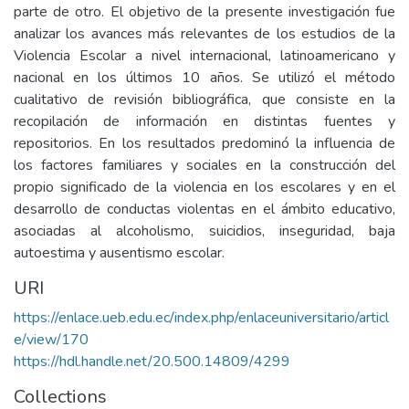
parte de otro. El objetivo de la presente investigación fue
analizar los avances más relevantes de los estudios de la
Violencia Escolar a nivel internacional, latinoamericano y
nacional en los últimos 10 años. Se utilizó el método
cualitativo de revisión bibliográfica, que consiste en la
recopilación de información en distintas fuentes y
repositorios. En los resultados predominó la influencia de
los factores familiares y sociales en la construcción del
propio significado de la violencia en los escolares y en el
desarrollo de conductas violentas en el ámbito educativo,
asociadas al alcoholismo, suicidios, inseguridad, baja
autoestima y ausentismo escolar.
URI
https://enlace.ueb.edu.ec/index.php/enlaceuniversitario/articl
e/view/170
https://hdl.handle.net/20.500.14809/4299
Collections