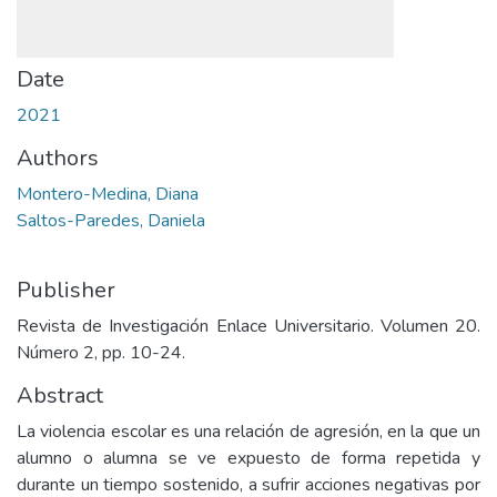
Date
2021
Authors
Montero-Medina, Diana
Saltos-Paredes, Daniela
Publisher
Revista de Investigación Enlace Universitario. Volumen 20.
Número 2, pp. 10-24.
Abstract
La violencia escolar es una relación de agresión, en la que un
alumno o alumna se ve expuesto de forma repetida y
durante un tiempo sostenido, a sufrir acciones negativas por