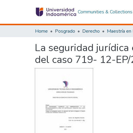
Communities & Collections
Home
Posgrado
Derecho
La seguridad jurídica
del caso 719- 12-EP/