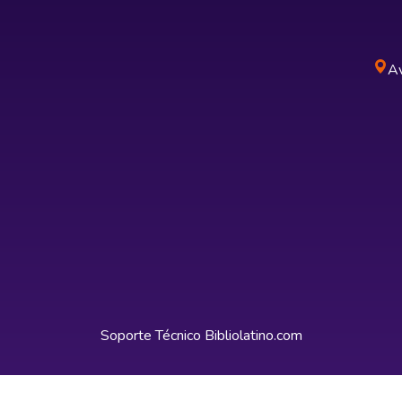
Av
Soporte Técnico
Bibliolatino.com