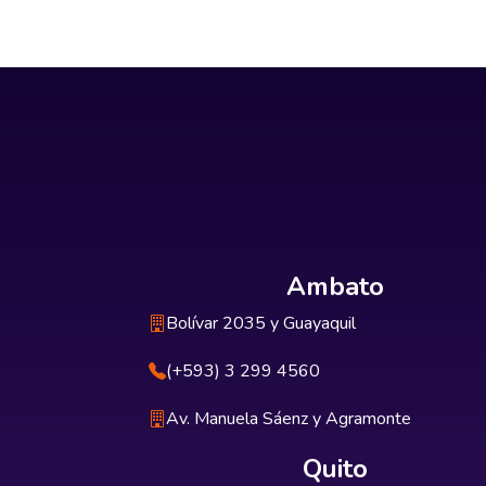
Ambato
Bolívar 2035 y Guayaquil
(+593) 3 299 4560
Av. Manuela Sáenz y Agramonte
Quito