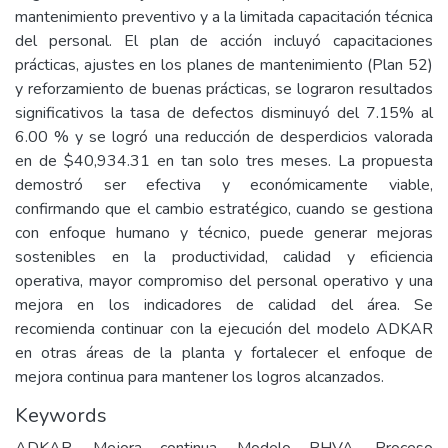
mantenimiento preventivo y a la limitada capacitación técnica
del personal. El plan de acción incluyó capacitaciones
prácticas, ajustes en los planes de mantenimiento (Plan 52)
y reforzamiento de buenas prácticas, se lograron resultados
significativos la tasa de defectos disminuyó del 7.15% al
6.00 % y se logró una reducción de desperdicios valorada
en de $40,934.31 en tan solo tres meses. La propuesta
demostró ser efectiva y económicamente viable,
confirmando que el cambio estratégico, cuando se gestiona
con enfoque humano y técnico, puede generar mejoras
sostenibles en la productividad, calidad y eficiencia
operativa, mayor compromiso del personal operativo y una
mejora en los indicadores de calidad del área. Se
recomienda continuar con la ejecución del modelo ADKAR
en otras áreas de la planta y fortalecer el enfoque de
mejora continua para mantener los logros alcanzados.
Keywords