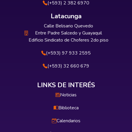
(+593) 2 382 6970
Latacunga
Calle Belisario Quevedo
Entre Padre Salcedo y Guayaquil
Edificio Sindicato de Choferes 2do piso
(+593) 97 933 2595
(+593) 32 660 679
LINKS DE INTERÉS
Noticias
Biblioteca
Calendarios