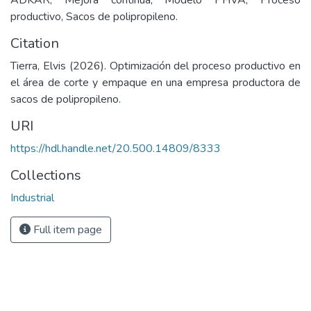
ADKAR, Mejora continua, Modelo PHVA, Proceso
productivo, Sacos de polipropileno.
Citation
Tierra, Elvis (2026). Optimización del proceso productivo en
el área de corte y empaque en una empresa productora de
sacos de polipropileno.
URI
https://hdl.handle.net/20.500.14809/8333
Collections
Industrial
Full item page