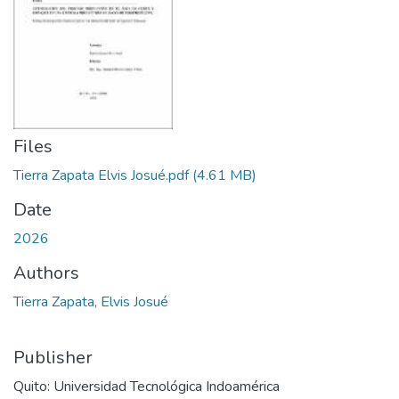
Files
Tierra Zapata Elvis Josué.pdf
(4.61 MB)
Date
2026
Authors
Tierra Zapata, Elvis Josué
Publisher
Quito: Universidad Tecnológica Indoamérica