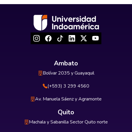
Ambato
Bolívar 2035 y Guayaquil
(+593) 3 299 4560
Av. Manuela Sáenz y Agramonte
Quito
Machala y Sabanilla Sector Quito norte