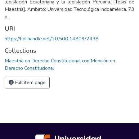
legislación Ecuatoriana y la legislación Peruana. [Tesis de
Maestría]. Ambato: Universidad Tecnológica Indoamérica. 73
p.
URI
https://hdl.handle.net/20.500.14809/2438
Collections
Maestría en Derecho Constitucional con Mención en
Derecho Constitucional
Full item page