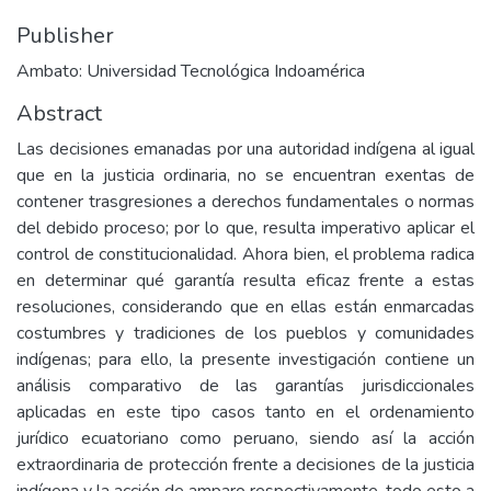
Publisher
Ambato: Universidad Tecnológica Indoamérica
Abstract
Las decisiones emanadas por una autoridad indígena al igual
que en la justicia ordinaria, no se encuentran exentas de
contener trasgresiones a derechos fundamentales o normas
del debido proceso; por lo que, resulta imperativo aplicar el
control de constitucionalidad. Ahora bien, el problema radica
en determinar qué garantía resulta eficaz frente a estas
resoluciones, considerando que en ellas están enmarcadas
costumbres y tradiciones de los pueblos y comunidades
indígenas; para ello, la presente investigación contiene un
análisis comparativo de las garantías jurisdiccionales
aplicadas en este tipo casos tanto en el ordenamiento
jurídico ecuatoriano como peruano, siendo así la acción
extraordinaria de protección frente a decisiones de la justicia