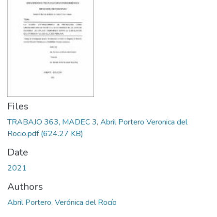
Files
TRABAJO 363, MADEC 3, Abril Portero Veronica del
Rocio.pdf
(624.27 KB)
Date
2021
Authors
Abril Portero, Verónica del Rocío