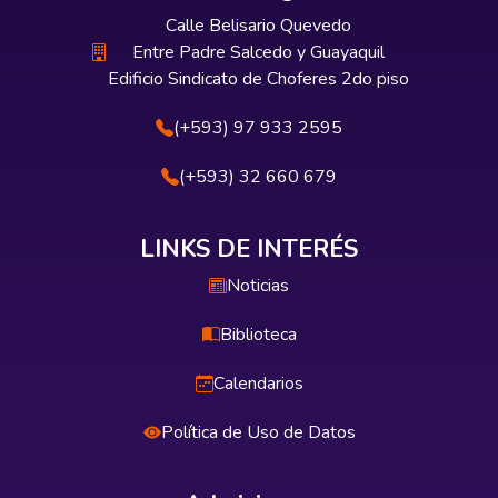
Calle Belisario Quevedo
Entre Padre Salcedo y Guayaquil
Edificio Sindicato de Choferes 2do piso
(+593) 97 933 2595
(+593) 32 660 679
LINKS DE INTERÉS
Noticias
Biblioteca
Calendarios
Política de Uso de Datos