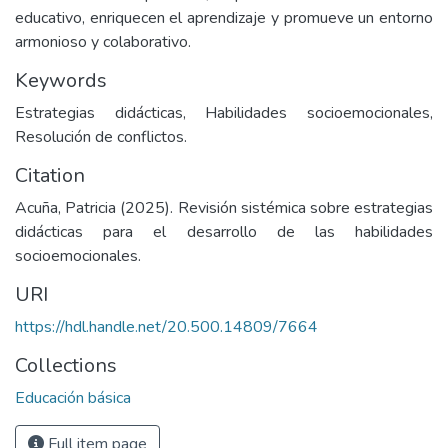
educativo, enriquecen el aprendizaje y promueve un entorno
armonioso y colaborativo.
Keywords
Estrategias didácticas, Habilidades socioemocionales,
Resolución de conflictos.
Citation
Acuña, Patricia (2025). Revisión sistémica sobre estrategias
didácticas para el desarrollo de las habilidades
socioemocionales.
URI
https://hdl.handle.net/20.500.14809/7664
Collections
Educación básica
Full item page