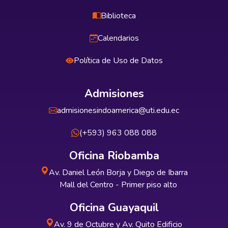
Biblioteca
Calendarios
Política de Uso de Datos
Admisiones
admisionesindoamerica@uti.edu.ec
(+593) 963 088 088
Oficina Riobamba
Av. Daniel León Borja y Diego de Ibarra
Mall del Centro - Primer piso alto
Oficina Guayaquil
Av. 9 de Octubre y Av. Quito Edificio