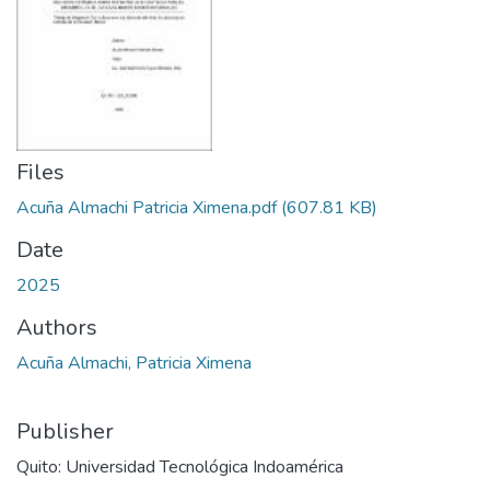
Files
Acuña Almachi Patricia Ximena.pdf
(607.81 KB)
Date
2025
Authors
Acuña Almachi, Patricia Ximena
Publisher
Quito: Universidad Tecnológica Indoamérica