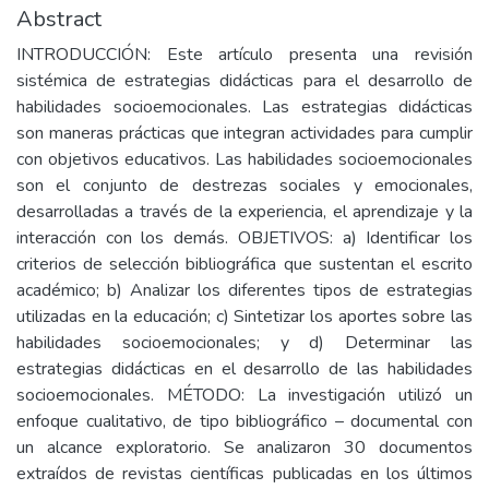
Abstract
INTRODUCCIÓN: Este artículo presenta una revisión
sistémica de estrategias didácticas para el desarrollo de
habilidades socioemocionales. Las estrategias didácticas
son maneras prácticas que integran actividades para cumplir
con objetivos educativos. Las habilidades socioemocionales
son el conjunto de destrezas sociales y emocionales,
desarrolladas a través de la experiencia, el aprendizaje y la
interacción con los demás. OBJETIVOS: a) Identificar los
criterios de selección bibliográfica que sustentan el escrito
académico; b) Analizar los diferentes tipos de estrategias
utilizadas en la educación; c) Sintetizar los aportes sobre las
habilidades socioemocionales; y d) Determinar las
estrategias didácticas en el desarrollo de las habilidades
socioemocionales. MÉTODO: La investigación utilizó un
enfoque cualitativo, de tipo bibliográfico – documental con
un alcance exploratorio. Se analizaron 30 documentos
extraídos de revistas científicas publicadas en los últimos