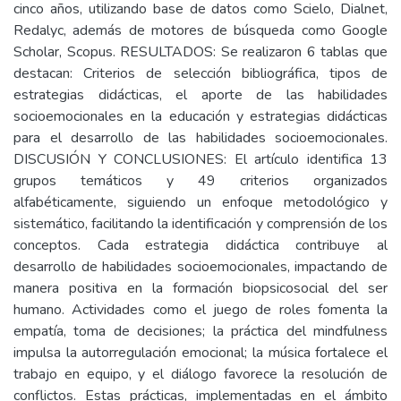
cinco años, utilizando base de datos como Scielo, Dialnet,
Redalyc, además de motores de búsqueda como Google
Scholar, Scopus. RESULTADOS: Se realizaron 6 tablas que
destacan: Criterios de selección bibliográfica, tipos de
estrategias didácticas, el aporte de las habilidades
socioemocionales en la educación y estrategias didácticas
para el desarrollo de las habilidades socioemocionales.
DISCUSIÓN Y CONCLUSIONES: El artículo identifica 13
grupos temáticos y 49 criterios organizados
alfabéticamente, siguiendo un enfoque metodológico y
sistemático, facilitando la identificación y comprensión de los
conceptos. Cada estrategia didáctica contribuye al
desarrollo de habilidades socioemocionales, impactando de
manera positiva en la formación biopsicosocial del ser
humano. Actividades como el juego de roles fomenta la
empatía, toma de decisiones; la práctica del mindfulness
impulsa la autorregulación emocional; la música fortalece el
trabajo en equipo, y el diálogo favorece la resolución de
conflictos. Estas prácticas, implementadas en el ámbito