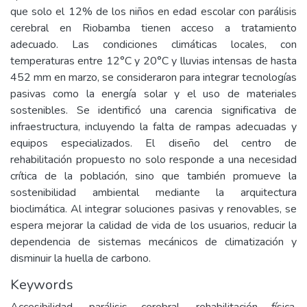
que solo el 12% de los niños en edad escolar con parálisis
cerebral en Riobamba tienen acceso a tratamiento
adecuado. Las condiciones climáticas locales, con
temperaturas entre 12°C y 20°C y lluvias intensas de hasta
452 mm en marzo, se consideraron para integrar tecnologías
pasivas como la energía solar y el uso de materiales
sostenibles. Se identificó una carencia significativa de
infraestructura, incluyendo la falta de rampas adecuadas y
equipos especializados. El diseño del centro de
rehabilitación propuesto no solo responde a una necesidad
crítica de la población, sino que también promueve la
sostenibilidad ambiental mediante la arquitectura
bioclimática. Al integrar soluciones pasivas y renovables, se
espera mejorar la calidad de vida de los usuarios, reducir la
dependencia de sistemas mecánicos de climatización y
disminuir la huella de carbono.
Keywords