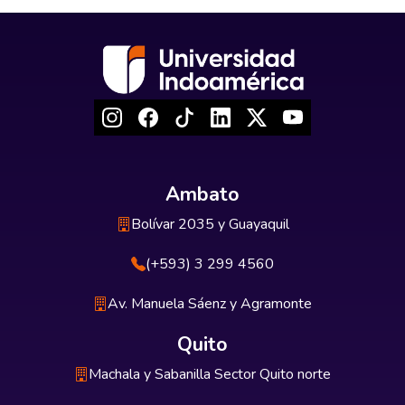
Ambato
Bolívar 2035 y Guayaquil
(+593) 3 299 4560
Av. Manuela Sáenz y Agramonte
Quito
Machala y Sabanilla Sector Quito norte