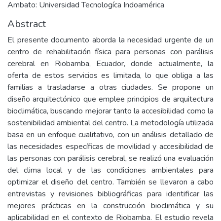
Ambato: Universidad Tecnologíca Indoamérica
Abstract
El presente documento aborda la necesidad urgente de un
centro de rehabilitación física para personas con parálisis
cerebral en Riobamba, Ecuador, donde actualmente, la
oferta de estos servicios es limitada, lo que obliga a las
familias a trasladarse a otras ciudades. Se propone un
diseño arquitectónico que emplee principios de arquitectura
bioclimática, buscando mejorar tanto la accesibilidad como la
sostenibilidad ambiental del centro. La metodología utilizada
basa en un enfoque cualitativo, con un análisis detallado de
las necesidades específicas de movilidad y accesibilidad de
las personas con parálisis cerebral, se realizó una evaluación
del clima local y de las condiciones ambientales para
optimizar el diseño del centro. También se llevaron a cabo
entrevistas y revisiones bibliográficas para identificar las
mejores prácticas en la construcción bioclimática y su
aplicabilidad en el contexto de Riobamba. El estudio revela