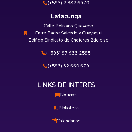
(+593) 2 382 6970
Latacunga
Calle Belisario Quevedo
Entre Padre Salcedo y Guayaquil
Edificio Sindicato de Choferes 2do piso
(+593) 97 933 2595
(+593) 32 660 679
LINKS DE INTERÉS
Noticias
Biblioteca
Calendarios