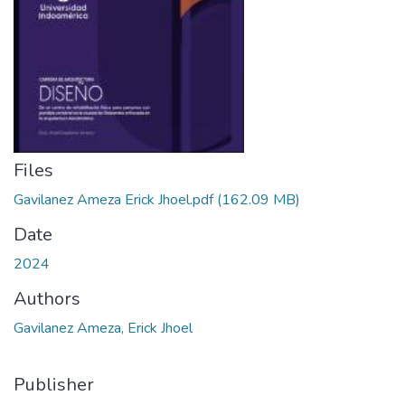
Files
Gavilanez Ameza Erick Jhoel.pdf
(162.09 MB)
Date
2024
Authors
Gavilanez Ameza, Erick Jhoel
Publisher