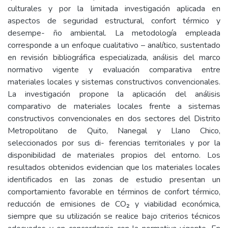
culturales y por la limitada investigación aplicada en
aspectos de seguridad estructural, confort térmico y
desempe- ño ambiental. La metodología empleada
corresponde a un enfoque cualitativo – analítico, sustentado
en revisión bibliográfica especializada, análisis del marco
normativo vigente y evaluación comparativa entre
materiales locales y sistemas constructivos convencionales.
La investigación propone la aplicación del análisis
comparativo de materiales locales frente a sistemas
constructivos convencionales en dos sectores del Distrito
Metropolitano de Quito, Nanegal y Llano Chico,
seleccionados por sus di- ferencias territoriales y por la
disponibilidad de materiales propios del entorno. Los
resultados obtenidos evidencian que los materiales locales
identificados en las zonas de estudio presentan un
comportamiento favorable en términos de confort térmico,
reducción de emisiones de CO₂ y viabilidad económica,
siempre que su utilización se realice bajo criterios técnicos