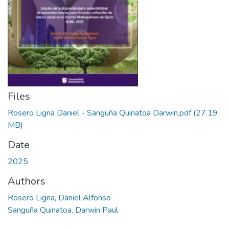
Files
Rosero Ligna Daniel - Sanguña Quinatoa Darwin.pdf
(27.19
MB)
Date
2025
Authors
Rosero Ligna, Daniel Alfonso
Sanguña Quinatoa, Darwin Paul