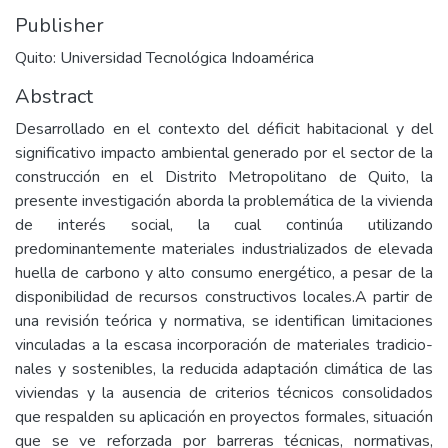
Publisher
Quito: Universidad Tecnológica Indoamérica
Abstract
Desarrollado en el contexto del déficit habitacional y del
significativo impacto ambiental generado por el sector de la
construcción en el Distrito Metropolitano de Quito, la
presente investigación aborda la problemática de la vivienda
de interés social, la cual continúa utilizando
predominantemente materiales industrializados de elevada
huella de carbono y alto consumo energético, a pesar de la
disponibilidad de recursos constructivos locales.A partir de
una revisión teórica y normativa, se identifican limitaciones
vinculadas a la escasa incorporación de materiales tradicio-
nales y sostenibles, la reducida adaptación climática de las
viviendas y la ausencia de criterios técnicos consolidados
que respalden su aplicación en proyectos formales, situación
que se ve reforzada por barreras técnicas, normativas,