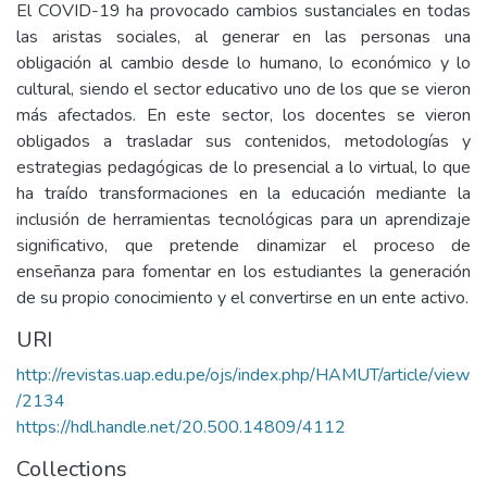
El COVID-19 ha provocado cambios sustanciales en todas
las aristas sociales, al generar en las personas una
obligación al cambio desde lo humano, lo económico y lo
cultural, siendo el sector educativo uno de los que se vieron
más afectados. En este sector, los docentes se vieron
obligados a trasladar sus contenidos, metodologías y
estrategias pedagógicas de lo presencial a lo virtual, lo que
ha traído transformaciones en la educación mediante la
inclusión de herramientas tecnológicas para un aprendizaje
significativo, que pretende dinamizar el proceso de
enseñanza para fomentar en los estudiantes la generación
de su propio conocimiento y el convertirse en un ente activo.
URI
http://revistas.uap.edu.pe/ojs/index.php/HAMUT/article/view
/2134
https://hdl.handle.net/20.500.14809/4112
Collections