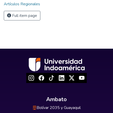
Artículos Regionales
Full item page
Ambato
Bolívar 2035 y Guayaquil