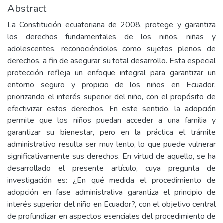
Abstract
La Constitución ecuatoriana de 2008, protege y garantiza
los derechos fundamentales de los niños, niñas y
adolescentes, reconociéndolos como sujetos plenos de
derechos, a fin de asegurar su total desarrollo. Esta especial
protección refleja un enfoque integral para garantizar un
entorno seguro y propicio de los niños en Ecuador,
priorizando el interés superior del niño, con el propósito de
efectivizar estos derechos. En este sentido, la adopción
permite que los niños puedan acceder a una familia y
garantizar su bienestar, pero en la práctica el trámite
administrativo resulta ser muy lento, lo que puede vulnerar
significativamente sus derechos. En virtud de aquello, se ha
desarrollado el presente artículo, cuya pregunta de
investigación es: ¿En qué medida el procedimiento de
adopción en fase administrativa garantiza el principio de
interés superior del niño en Ecuador?, con el objetivo central
de profundizar en aspectos esenciales del procedimiento de