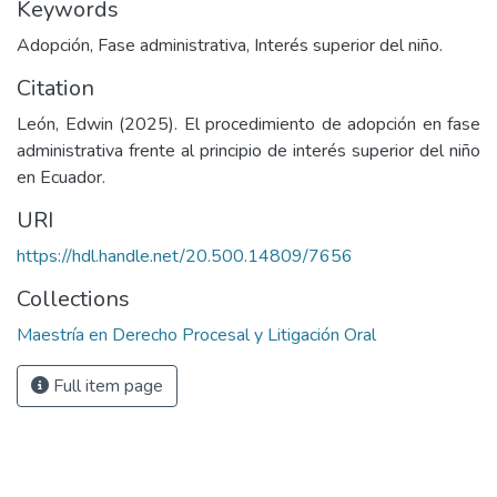
Keywords
Adopción, Fase administrativa, Interés superior del niño.
Citation
León, Edwin (2025). El procedimiento de adopción en fase
administrativa frente al principio de interés superior del niño
en Ecuador.
URI
https://hdl.handle.net/20.500.14809/7656
Collections
Maestría en Derecho Procesal y Litigación Oral
Full item page