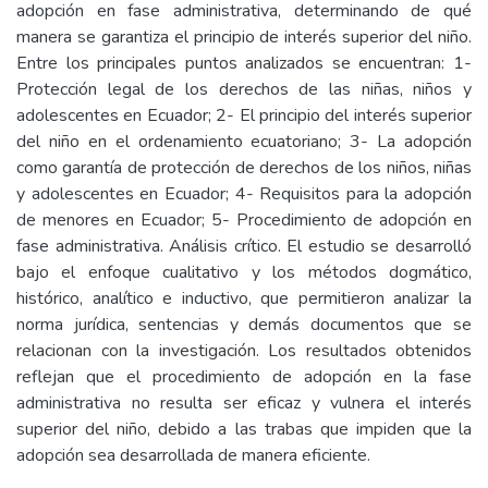
adopción en fase administrativa, determinando de qué
manera se garantiza el principio de interés superior del niño.
Entre los principales puntos analizados se encuentran: 1-
Protección legal de los derechos de las niñas, niños y
adolescentes en Ecuador; 2- El principio del interés superior
del niño en el ordenamiento ecuatoriano; 3- La adopción
como garantía de protección de derechos de los niños, niñas
y adolescentes en Ecuador; 4- Requisitos para la adopción
de menores en Ecuador; 5- Procedimiento de adopción en
fase administrativa. Análisis crítico. El estudio se desarrolló
bajo el enfoque cualitativo y los métodos dogmático,
histórico, analítico e inductivo, que permitieron analizar la
norma jurídica, sentencias y demás documentos que se
relacionan con la investigación. Los resultados obtenidos
reflejan que el procedimiento de adopción en la fase
administrativa no resulta ser eficaz y vulnera el interés
superior del niño, debido a las trabas que impiden que la
adopción sea desarrollada de manera eficiente.