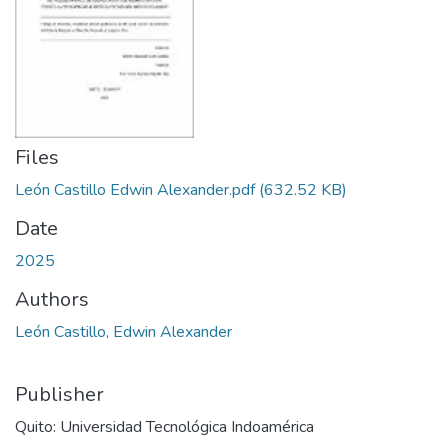
Files
León Castillo Edwin Alexander.pdf
(632.52 KB)
Date
2025
Authors
León Castillo, Edwin Alexander
Publisher
Quito: Universidad Tecnológica Indoamérica