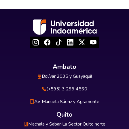
Ambato
Bolívar 2035 y Guayaquil
(+593) 3 299 4560
Av. Manuela Sáenz y Agramonte
Quito
Machala y Sabanilla Sector Quito norte