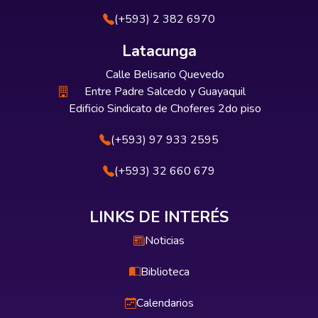
(+593) 2 382 6970
Latacunga
Calle Belisario Quevedo
Entre Padre Salcedo y Guayaquil
Edificio Sindicato de Choferes 2do piso
(+593) 97 933 2595
(+593) 32 660 679
LINKS DE INTERÉS
Noticias
Biblioteca
Calendarios