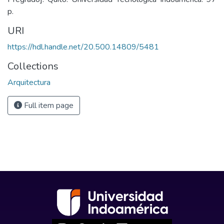
p.
URI
https://hdl.handle.net/20.500.14809/5481
Collections
Arquitectura
Full item page