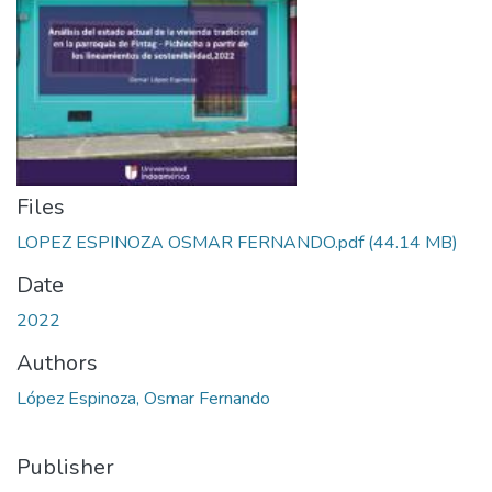
Files
LOPEZ ESPINOZA OSMAR FERNANDO.pdf
(44.14 MB)
Date
2022
Authors
López Espinoza, Osmar Fernando
Publisher