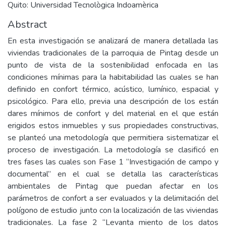
Quito: Universidad Tecnològica Indoamèrica
Abstract
En esta investigación se analizará de manera detallada las
viviendas tradicionales de la parroquia de Pintag desde un
punto de vista de la sostenibilidad enfocada en las
condiciones mínimas para la habitabilidad las cuales se han
definido en confort térmico, acústico, lumínico, espacial y
psicológico. Para ello, previa una descripción de los están
dares mínimos de confort y del material en el que están
erigidos estos inmuebles y sus propiedades constructivas,
se planteó una metodología que permitiera sistematizar el
proceso de investigación. La metodología se clasificó en
tres fases las cuales son Fase 1 “Investigación de campo y
documental” en el cual se detalla las características
ambientales de Pintag que puedan afectar en los
parámetros de confort a ser evaluados y la delimitación del
polígono de estudio junto con la localización de las viviendas
tradicionales. La fase 2 “Levanta miento de los datos