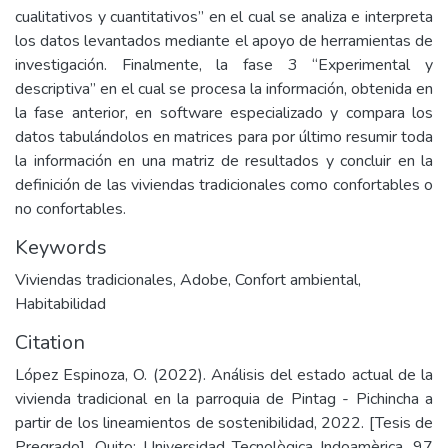
cualitativos y cuantitativos” en el cual se analiza e interpreta
los datos levantados mediante el apoyo de herramientas de
investigación. Finalmente, la fase 3 “Experimental y
descriptiva” en el cual se procesa la información, obtenida en
la fase anterior, en software especializado y compara los
datos tabulándolos en matrices para por último resumir toda
la información en una matriz de resultados y concluir en la
definición de las viviendas tradicionales como confortables o
no confortables.
Keywords
Viviendas tradicionales
,
Adobe
,
Confort ambiental
,
Habitabilidad
Citation
López Espinoza, O. (2022). Análisis del estado actual de la
vivienda tradicional en la parroquia de Pintag - Pichincha a
partir de los lineamientos de sostenibilidad, 2022. [Tesis de
Pregrado]. Quito: Universidad Tecnològica Indoamèrica. 97