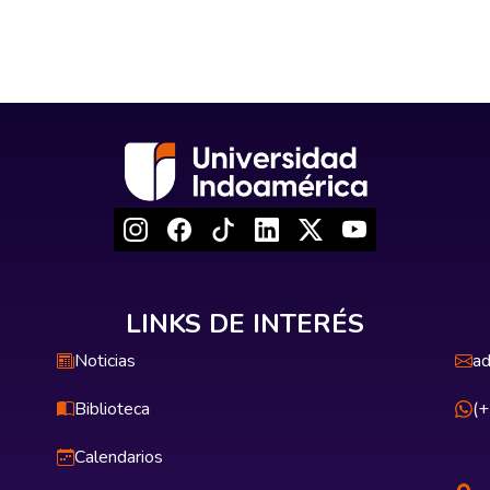
LINKS DE INTERÉS
Noticias
ad
Biblioteca
(
Calendarios