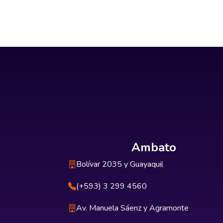
Ambato
Bolívar 2035 y Guayaquil
(+593) 3 299 4560
Av. Manuela Sáenz y Agramonte