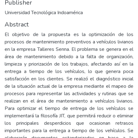
Publisher
Universidad Tecnológica Indoamérica
Abstract
El objetivo de la propuesta es la optimización de los
procesos de mantenimiento preventivos a vehículos livianos
en la empresa Talleres Senna. El problema se genera en el
área de mantenimiento debido a la falta de organización,
limpieza y priorización de los trabajos, afectando así en la
entrega a tiempo de los vehículos, lo que genera poca
satisfacción en los clientes. Se realizó el diagnóstico inicial
de la situación actual de la empresa mediante el mapeo de
procesos para representar las actividades y rutinas que se
realizan en el área de mantenimiento a vehículos livianos.
Para optimizar el tiempo de entrega de los vehículos se
implementará la filosofía JIT, que permitirá reducir o eliminar
los principales desperdicios que ocasionan retrasos
importantes para la entrega a tiempo de los vehículos. Se