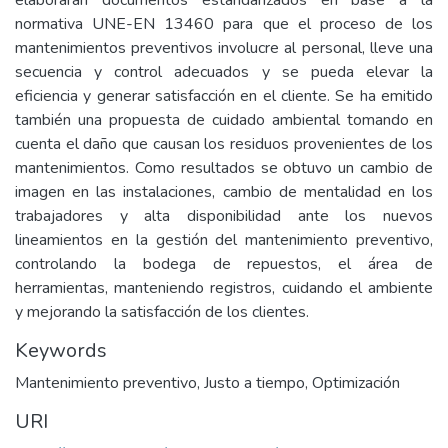
elaborarán documentos estandarizados en base a la
normativa UNE-EN 13460 para que el proceso de los
mantenimientos preventivos involucre al personal, lleve una
secuencia y control adecuados y se pueda elevar la
eficiencia y generar satisfacción en el cliente. Se ha emitido
también una propuesta de cuidado ambiental tomando en
cuenta el daño que causan los residuos provenientes de los
mantenimientos. Como resultados se obtuvo un cambio de
imagen en las instalaciones, cambio de mentalidad en los
trabajadores y alta disponibilidad ante los nuevos
lineamientos en la gestión del mantenimiento preventivo,
controlando la bodega de repuestos, el área de
herramientas, manteniendo registros, cuidando el ambiente
y mejorando la satisfacción de los clientes.
Keywords
Mantenimiento preventivo
,
Justo a tiempo
,
Optimización
URI