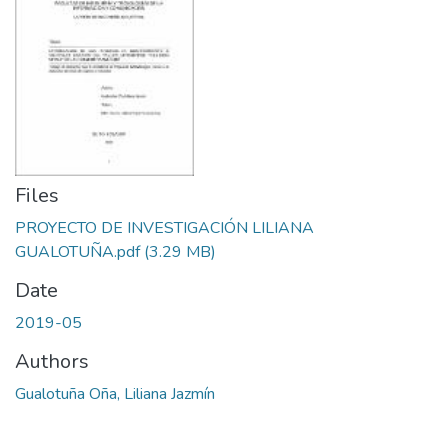
Files
PROYECTO DE INVESTIGACIÓN LILIANA
GUALOTUÑA.pdf
(3.29 MB)
Date
2019-05
Authors
Gualotuña Oña, Liliana Jazmín