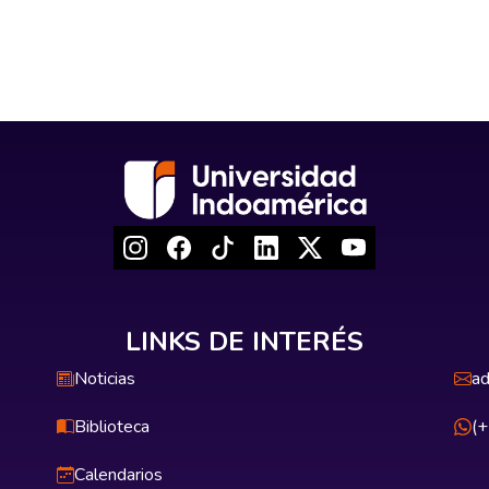
LINKS DE INTERÉS
Noticias
ad
Biblioteca
(
Calendarios