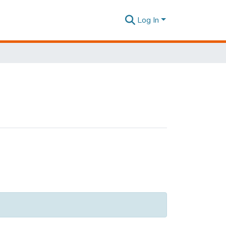
Log In