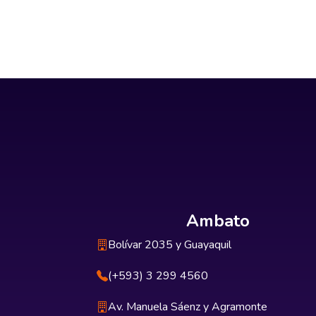
Ambato
Bolívar 2035 y Guayaquil
(+593) 3 299 4560
Av. Manuela Sáenz y Agramonte