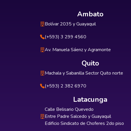
Ambato
Bolívar 2035 y Guayaquil
(+593) 3 299 4560
Av. Manuela Sáenz y Agramonte
Quito
Machala y Sabanilla Sector Quito norte
(+593) 2 382 6970
Latacunga
Calle Belisario Quevedo
Entre Padre Salcedo y Guayaquil
Edificio Sindicato de Choferes 2do piso