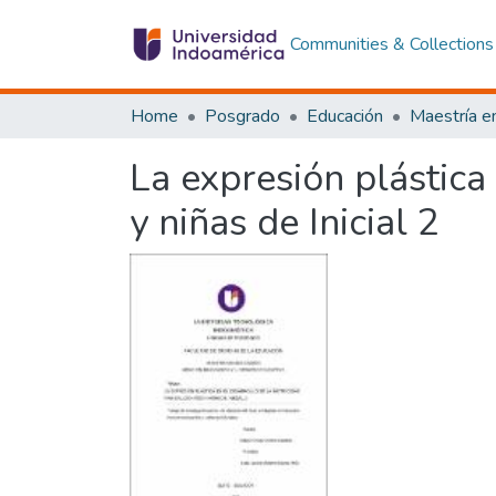
Communities & Collections
Home
Posgrado
Educación
La expresión plástica 
y niñas de Inicial 2