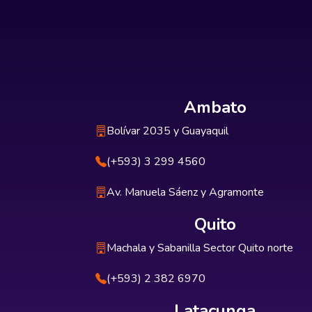
Ambato
Bolívar 2035 y Guayaquil
(+593) 3 299 4560
Av. Manuela Sáenz y Agramonte
Quito
Machala y Sabanilla Sector Quito norte
(+593) 2 382 6970
Latacunga