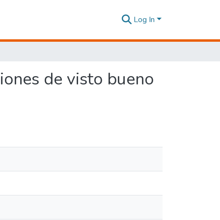
Log In
ciones de visto bueno