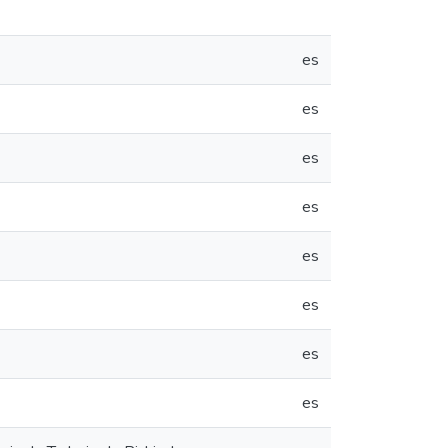
es
es
es
es
es
es
es
es