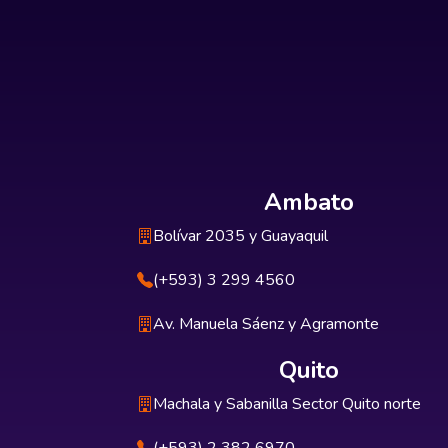
Ambato
Bolívar 2035 y Guayaquil
(+593) 3 299 4560
Av. Manuela Sáenz y Agramonte
Quito
Machala y Sabanilla Sector Quito norte