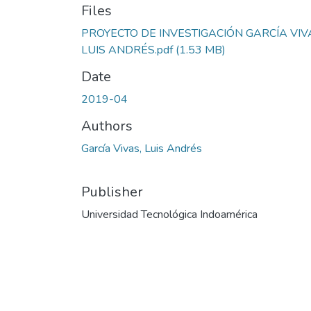
Files
PROYECTO DE INVESTIGACIÓN GARCÍA VIV
LUIS ANDRÉS.pdf
(1.53 MB)
Date
2019-04
Authors
García Vivas, Luis Andrés
Publisher
Universidad Tecnológica Indoamérica