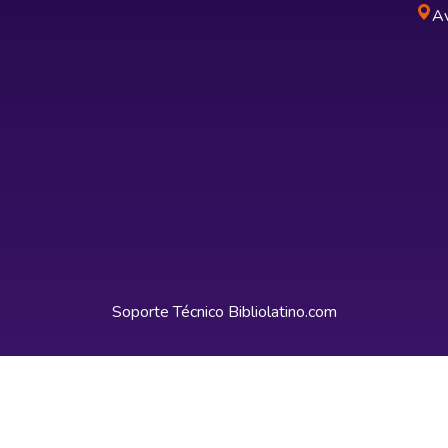
Av
Soporte Técnico
Bibliolatino.com