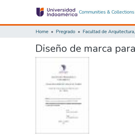
Communities & Collections
Home
Pregrado
Diseño de marca par