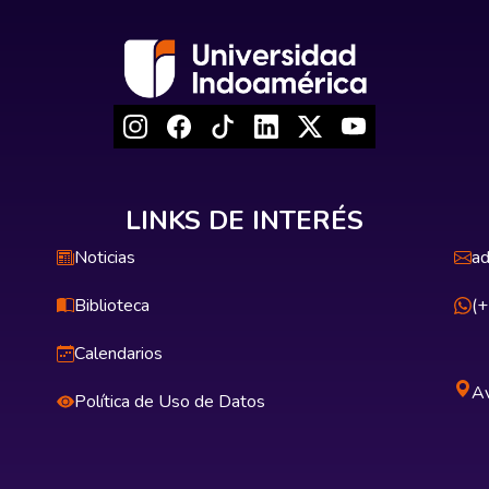
LINKS DE INTERÉS
Noticias
ad
Biblioteca
(
Calendarios
Av
Política de Uso de Datos