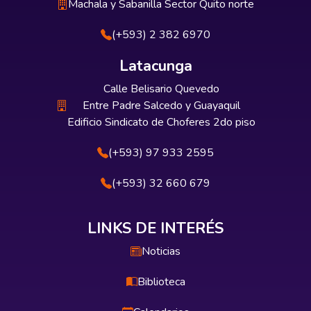
Machala y Sabanilla Sector Quito norte
(+593) 2 382 6970
Latacunga
Calle Belisario Quevedo
Entre Padre Salcedo y Guayaquil
Edificio Sindicato de Choferes 2do piso
(+593) 97 933 2595
(+593) 32 660 679
LINKS DE INTERÉS
Noticias
Biblioteca