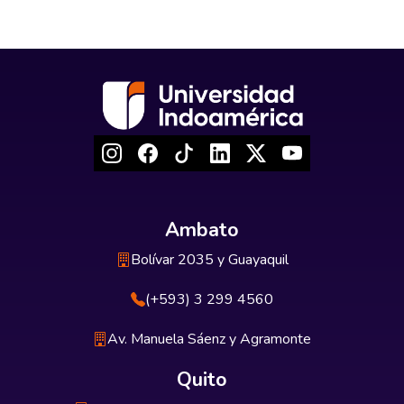
Ambato
Bolívar 2035 y Guayaquil
(+593) 3 299 4560
Av. Manuela Sáenz y Agramonte
Quito