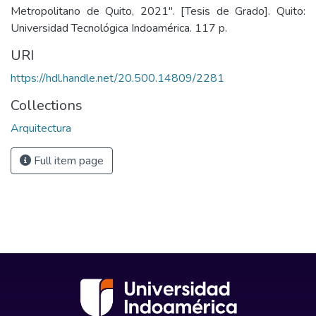
Metropolitano de Quito, 2021". [Tesis de Grado]. Quito:
Universidad Tecnológica Indoamérica. 117 p.
URI
https://hdl.handle.net/20.500.14809/2281
Collections
Arquitectura
Full item page