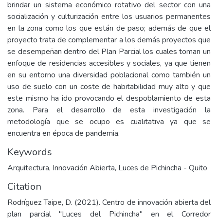
brindar un sistema económico rotativo del sector con una
socialización y culturización entre los usuarios permanentes
en la zona como los que están de paso; además de que el
proyecto trata de complementar a los demás proyectos que
se desempeñan dentro del Plan Parcial los cuales toman un
enfoque de residencias accesibles y sociales, ya que tienen
en su entorno una diversidad poblacional como también un
uso de suelo con un coste de habitabilidad muy alto y que
este mismo ha ido provocando el despoblamiento de esta
zona. Para el desarrollo de esta investigación la
metodología que se ocupo es cualitativa ya que se
encuentra en época de pandemia.
Keywords
Arquitectura
,
Innovación Abierta
,
Luces de Pichincha - Quito
Citation
Rodríguez Taipe, D. (2021). Centro de innovación abierta del
plan parcial "Luces del Pichincha" en el Corredor