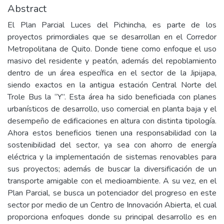
Abstract
El Plan Parcial Luces del Pichincha, es parte de los
proyectos primordiales que se desarrollan en el Corredor
Metropolitana de Quito. Donde tiene como enfoque el uso
masivo del residente y peatón, además del repoblamiento
dentro de un área específica en el sector de la Jipijapa,
siendo exactos en la antigua estación Central Norte del
Trole Bus la “Y”. Esta área ha sido beneficiada con planes
urbanísticos de desarrollo, uso comercial en planta baja y el
desempeño de edificaciones en altura con distinta tipología.
Ahora estos beneficios tienen una responsabilidad con la
sostenibilidad del sector, ya sea con ahorro de energía
eléctrica y la implementación de sistemas renovables para
sus proyectos; además de buscar la diversificación de un
transporte amigable con el medioambiente. A su vez, en el
Plan Parcial, se busca un potenciador del progreso en este
sector por medio de un Centro de Innovación Abierta, el cual
proporciona enfoques donde su principal desarrollo es en