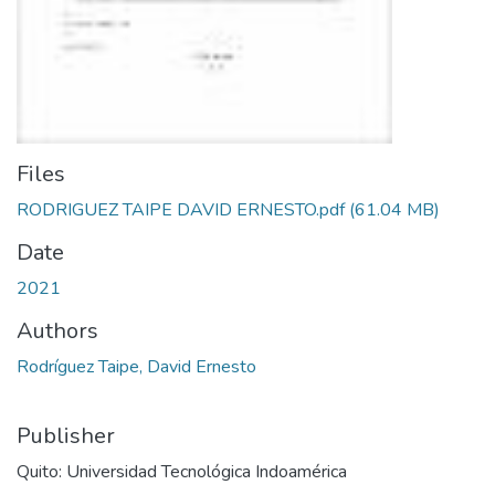
Files
RODRIGUEZ TAIPE DAVID ERNESTO.pdf
(61.04 MB)
Date
2021
Authors
Rodríguez Taipe, David Ernesto
Publisher
Quito: Universidad Tecnológica Indoamérica