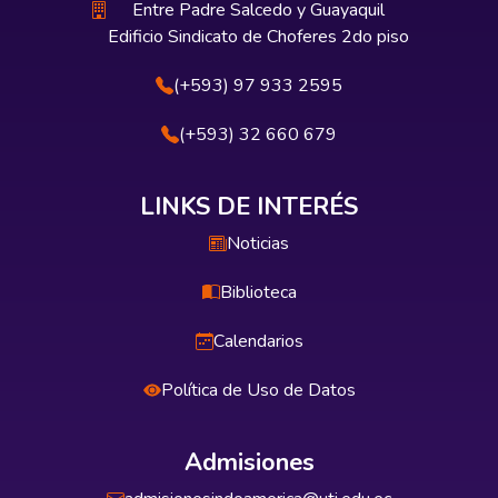
Entre Padre Salcedo y Guayaquil
Edificio Sindicato de Choferes 2do piso
(+593) 97 933 2595
(+593) 32 660 679
LINKS DE INTERÉS
Noticias
Biblioteca
Calendarios
Política de Uso de Datos
Admisiones