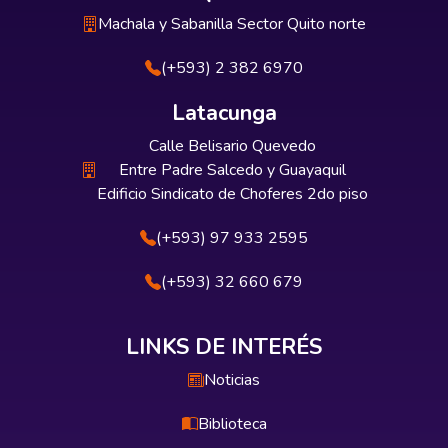
Machala y Sabanilla Sector Quito norte
(+593) 2 382 6970
Latacunga
Calle Belisario Quevedo
Entre Padre Salcedo y Guayaquil
Edificio Sindicato de Choferes 2do piso
(+593) 97 933 2595
(+593) 32 660 679
LINKS DE INTERÉS
Noticias
Biblioteca