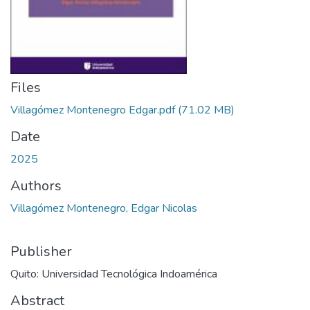
Files
Villagómez Montenegro Edgar.pdf
(71.02 MB)
Date
2025
Authors
Villagómez Montenegro, Edgar Nicolas
Publisher
Quito: Universidad Tecnológica Indoamérica
Abstract