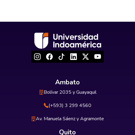
Ambato
Bolívar 2035 y Guayaquil
(+593) 3 299 4560
Av. Manuela Sáenz y Agramonte
Quito