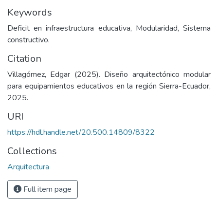
Keywords
Deficit en infraestructura educativa, Modularidad, Sistema
constructivo.
Citation
Villagómez, Edgar (2025). Diseño arquitectónico modular
para equipamientos educativos en la región Sierra-Ecuador,
2025.
URI
https://hdl.handle.net/20.500.14809/8322
Collections
Arquitectura
Full item page