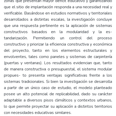
zonas que presentan mayor déficit educativo y garantizando
que el sitio de implantación responda a una necesidad real y
verificable. Basándose en estudios normativos y territoriales
desarrollados a distintas escalas, la investigación concluye
que una respuesta pertinente es la aplicación de sistemas
constructivos basados en la modularidad y la es-
tandarización. Permitiendo un control del proceso
constructivo y priorizar la eficiencia constructiva y económica
del proyecto, tanto en los elementos estructurales y
envolventes, tales como paneles y sistemas de carpintería
(puertas y ventanas). Los resultados evidencian que, tanto
de manera constructiva o presupuestal, el sistema modular
propues- to presenta ventajas significativas frente a los
sistemas tradicionales. Si bien la investigación se desarrolla
a partir de un único caso de estudio, el modelo planteado
posee un alto potencial de replicabilidad, dado su carácter
adaptable a diversos pisos climáticos y contextos urbanos,
lo que permite proyectar su aplicación a distintos territorios
con necesidades educativas similares.