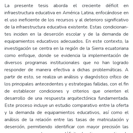
La presente tesis aborda el creciente déficit en
infraestructura educativa en América Latina, enfocándose en
el uso ineficiente de los recursos y al deterioro significativo
de la infraestructura educativa existente. Estas condicionan-
tes inciden en la deserción escolar y de la demanda de
equipamientos educativos adecuados. En este contexto, la
investigación se centra en la región de la Sierra ecuatoriana
como enfoque, donde se evidencia la implementación de
diversos programas institucionales que no han logrado
responder de manera efectiva a dichas problemáticas. A
partir de esto, se realiza un análisis y diagnóstico crítico de
los principales antecedentes y estrategias fallidas, con el fin
de establecer condiciones y criterios que orienten el
desarrollo de una respuesta arquitectónica fundamentada.
Este proceso incluye un estudio comparativo entre la oferta
y la demanda de equipamientos educativos, así como el
análisis de la relación entre las tasas de matriculación y
deserción, permitiendo identificar con mayor precisión las