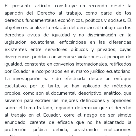
El presente artículo, constituye un recorrido desde la
aparición del Derecho al trabajo, como parte de los
derechos fundamentales económicos, políticos y sociales. El
objetivo es analizar la relación del derecho al trabajo con los
derechos civiles de igualdad y no discriminación en la
legislación ecuatoriana, enfocándose en las diferencias
existentes entre servidores públicos y privados; cuyas
divergencias podrían considerarse violaciones al principio de
igualdad, constante en convenios internacionales, ratificados
por Ecuador e incorporados en el marco jurídico ecuatoriano.
La investigación ha sido efectuada desde un enfoque
cualitativo, por lo tanto, se han aplicado de métodos
propios, como son el documental, descriptivo, analítico, que
sirvieron para extraer las mejores definiciones y opiniones
sobre el tema tratado, logrando determinar que el derecho
al trabajo en el Ecuador, corre el riesgo de ser simple
enunciado, carente de eficacia que no ha alcanzado la
protección jurídica debida, arrastrando implicaciones