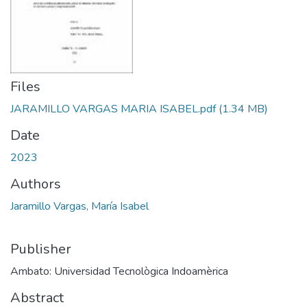
Files
JARAMILLO VARGAS MARIA ISABEL.pdf
(1.34 MB)
Date
2023
Authors
Jaramillo Vargas, María Isabel
Publisher
Ambato: Universidad Tecnològica Indoamèrica
Abstract