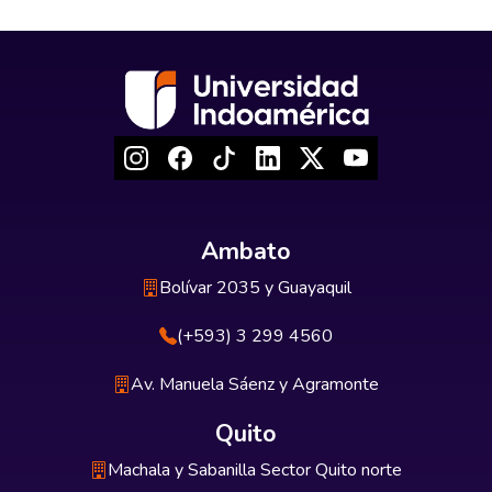
Ambato
Bolívar 2035 y Guayaquil
(+593) 3 299 4560
Av. Manuela Sáenz y Agramonte
Quito
Machala y Sabanilla Sector Quito norte