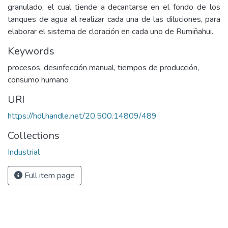
granulado, el cual tiende a decantarse en el fondo de los
tanques de agua al realizar cada una de las diluciones, para
elaborar el sistema de cloración en cada uno de Rumiñahui.
Keywords
procesos
,
desinfección manual
,
tiempos de producción
,
consumo humano
URI
https://hdl.handle.net/20.500.14809/489
Collections
Industrial
Full item page