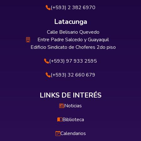
(+593) 2 382 6970
Latacunga
Calle Belisario Quevedo
Entre Padre Salcedo y Guayaquil
Edificio Sindicato de Choferes 2do piso
(+593) 97 933 2595
(+593) 32 660 679
LINKS DE INTERÉS
Noticias
Biblioteca
Calendarios