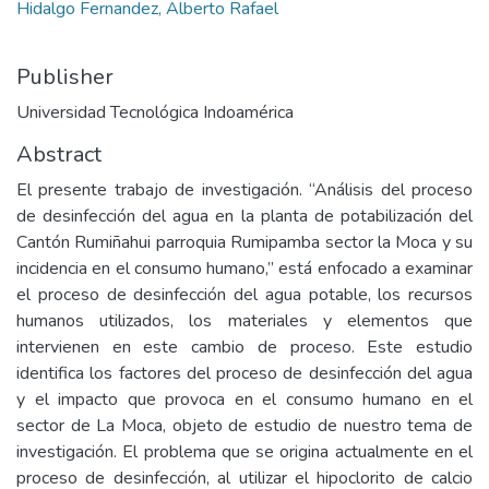
Hidalgo Fernandez, Alberto Rafael
Publisher
Universidad Tecnológica Indoamérica
Abstract
El presente trabajo de investigación. “Análisis del proceso
de desinfección del agua en la planta de potabilización del
Cantón Rumiñahui parroquia Rumipamba sector la Moca y su
incidencia en el consumo humano,” está enfocado a examinar
el proceso de desinfección del agua potable, los recursos
humanos utilizados, los materiales y elementos que
intervienen en este cambio de proceso. Este estudio
identifica los factores del proceso de desinfección del agua
y el impacto que provoca en el consumo humano en el
sector de La Moca, objeto de estudio de nuestro tema de
investigación. El problema que se origina actualmente en el
proceso de desinfección, al utilizar el hipoclorito de calcio