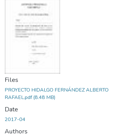
Files
PROYECTO HIDALGO FERNÁNDEZ ALBERTO
RAFAEL.pdf
(8.48 MB)
Date
2017-04
Authors